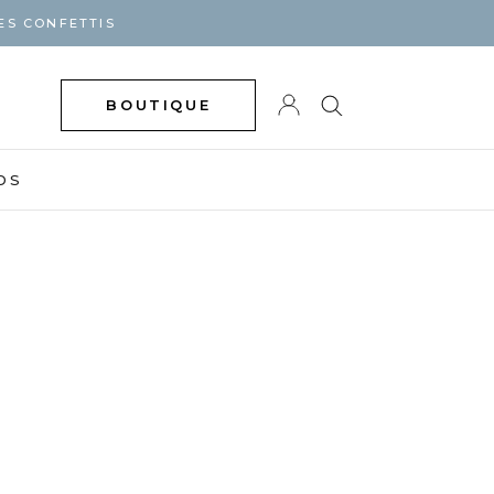
ES CONFETTIS
BOUTIQUE
DS