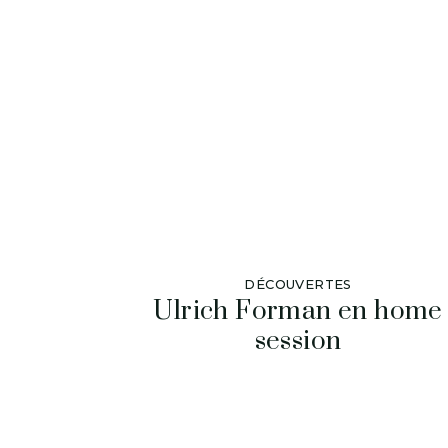
DÉCOUVERTES
Ulrich Forman en home
session