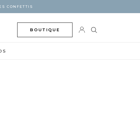
ES CONFETTIS
BOUTIQUE
DS