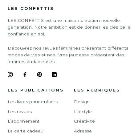
LES CONFETTIS
LES CONFETTIS est une maison d’édition nouvelle
génération. Notre ambition est de donner les clés de la
confiance en soi.
Découvrez nos revues féminines présentant différents
modes de vies et nos livres jeunesse présentant des
femmes audacieuses.
LES PUBLICATIONS
LES RUBRIQUES
Les livres pour enfants
Design
Les revues
Lifestyle
L’abonnement
Créativité
La carte cadeau
Adresse