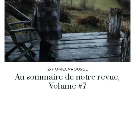
Z-HOMECAROUSEL
Au sommaire de notre revue,
Volume #7