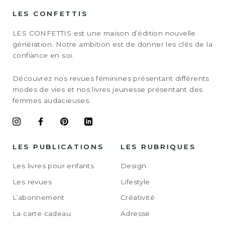
LES CONFETTIS
LES CONFETTIS est une maison d’édition nouvelle
génération. Notre ambition est de donner les clés de la
confiance en soi.
Découvrez nos revues féminines présentant différents
modes de vies et nos livres jeunesse présentant des
femmes audacieuses.
LES PUBLICATIONS
LES RUBRIQUES
Les livres pour enfants
Design
Les revues
Lifestyle
L’abonnement
Créativité
La carte cadeau
Adresse