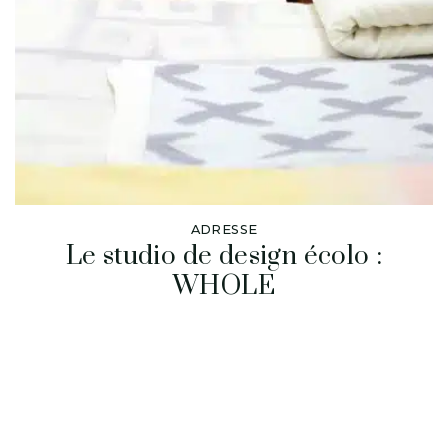
ADRESSE
Le studio de design écolo :
WHOLE