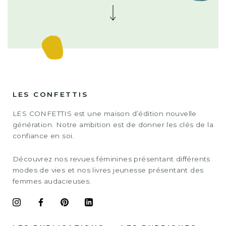
LES CONFETTIS
LES CONFETTIS est une maison d’édition nouvelle
génération. Notre ambition est de donner les clés de la
confiance en soi.
Découvrez nos revues féminines présentant différents
modes de vies et nos livres jeunesse présentant des
femmes audacieuses.