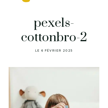
pexels-
cottonbro-2
LE 6 FÉVRIER 2025