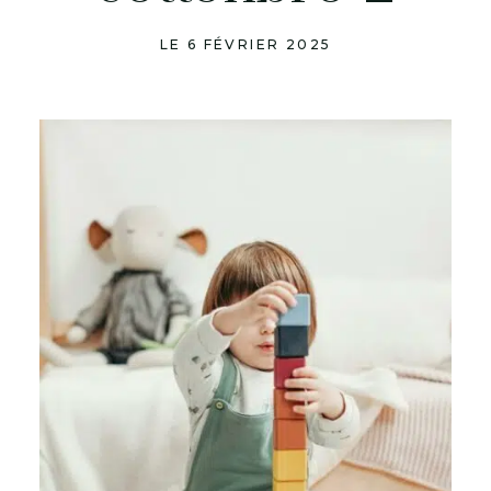
LE 6 FÉVRIER 2025