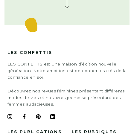
LES CONFETTIS
LES CONFETTIS est une maison d’édition nouvelle
génération. Notre ambition est de donner les clés de la
confiance en soi.
Découvrez nos revues féminines présentant différents
modes de vies et nos livres jeunesse présentant des
femmes audacieuses.
LES PUBLICATIONS
LES RUBRIQUES