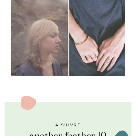
À SUIVRE