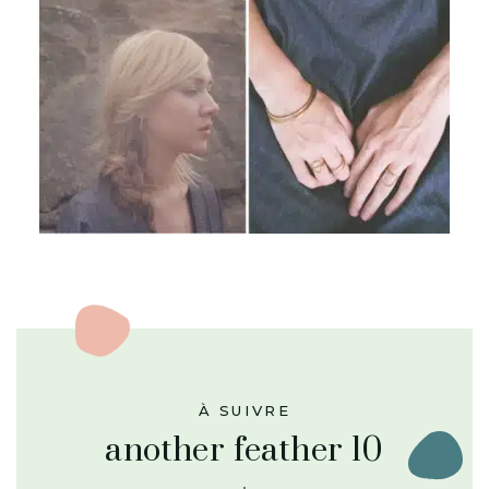
À SUIVRE
another feather 10