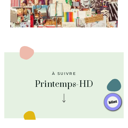
À SUIVRE
Printemps-HD