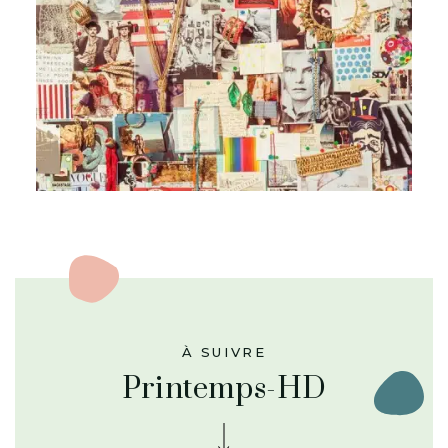
À SUIVRE
Printemps-HD