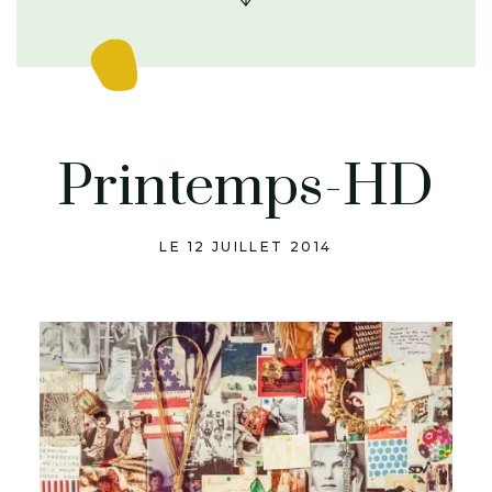
Printemps-HD
LE 12 JUILLET 2014