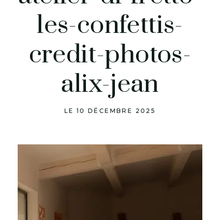
les-confettis-
credit-photos-
alix-jean
LE 10 DÉCEMBRE 2025