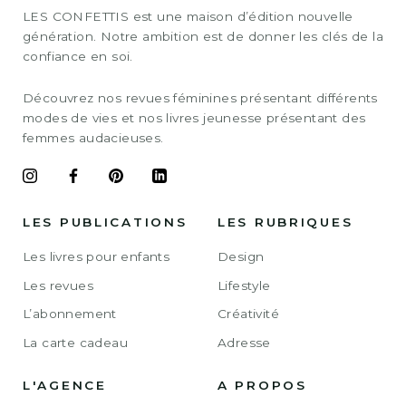
LES CONFETTIS est une maison d’édition nouvelle
génération. Notre ambition est de donner les clés de la
confiance en soi.
Découvrez nos revues féminines présentant différents
modes de vies et nos livres jeunesse présentant des
femmes audacieuses.
LES PUBLICATIONS
LES RUBRIQUES
Les livres pour enfants
Design
Les revues
Lifestyle
L’abonnement
Créativité
La carte cadeau
Adresse
L'AGENCE
A PROPOS