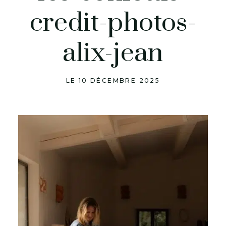
credit-photos-
alix-jean
LE 10 DÉCEMBRE 2025