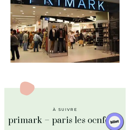
À SUIVRE
primark – paris les ocnfettis