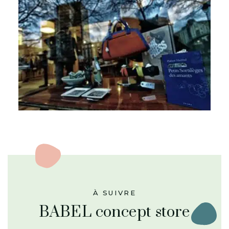
À SUIVRE
BABEL concept store