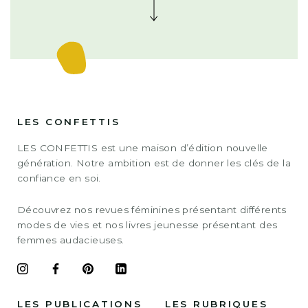
LES CONFETTIS
LES CONFETTIS est une maison d’édition nouvelle
génération. Notre ambition est de donner les clés de la
confiance en soi.
Découvrez nos revues féminines présentant différents
modes de vies et nos livres jeunesse présentant des
femmes audacieuses.
LES PUBLICATIONS
LES RUBRIQUES