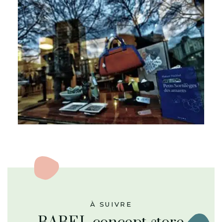
À SUIVRE