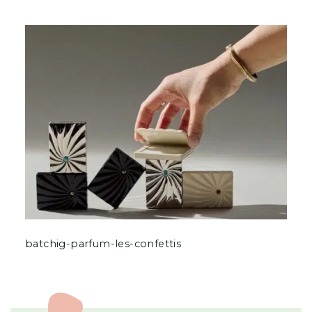
batchig-parfum-les-confettis