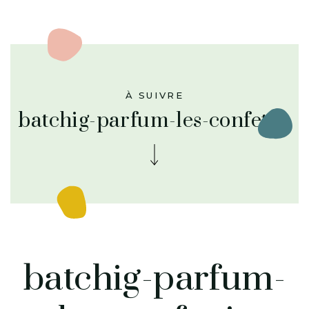
À SUIVRE
batchig-parfum-les-confettis
batchig-parfum-