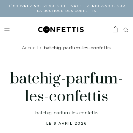
DÉCOUVREZ NOS REVUES ET LIVRES ! RENDEZ-VOUS SUR
LA BOUTIQUE DES CONFETTIS
Accueil
batchig-parfum-les-confettis
batchig-parfum-
les-confettis
batchig-parfum-les-confettis
LE 9 AVRIL 2026