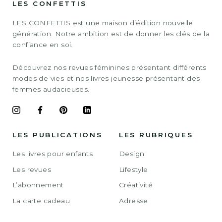
LES CONFETTIS
LES CONFETTIS est une maison d’édition nouvelle
génération. Notre ambition est de donner les clés de la
confiance en soi.
Découvrez nos revues féminines présentant différents
modes de vies et nos livres jeunesse présentant des
femmes audacieuses.
LES PUBLICATIONS
LES RUBRIQUES
Les livres pour enfants
Design
Les revues
Lifestyle
L’abonnement
Créativité
La carte cadeau
Adresse