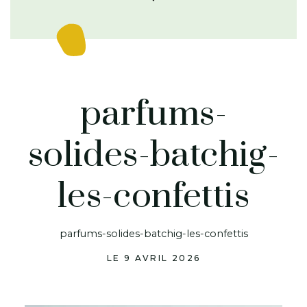
parfums-
solides-batchig-
les-confettis
parfums-solides-batchig-les-confettis
LE 9 AVRIL 2026