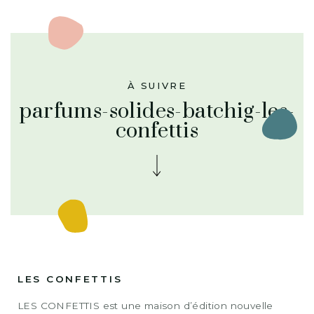
À SUIVRE
parfums-solides-batchig-les-
confettis
LES CONFETTIS
LES CONFETTIS est une maison d’édition nouvelle