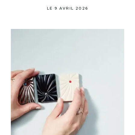
LE 9 AVRIL 2026