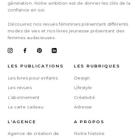
génération. Notre ambition est de donner les clés de la
confiance en soi.
Découvrez nos revues féminines présentant différents
modes de vies et nos livres jeunesse présentant des
femmes audacieuses.
LES PUBLICATIONS
LES RUBRIQUES
Les livres pour enfants
Design
Les revues
Lifestyle
L’abonnement
Créativité
La carte cadeau
Adresse
L'AGENCE
A PROPOS
Agence de création de
Notre histoire