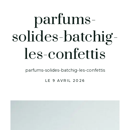
parfums-
solides-batchig-
les-confettis
parfums-solides-batchig-les-confettis
LE 9 AVRIL 2026