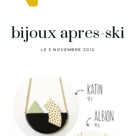
bijoux apres-ski
LE 5 NOVEMBRE 2012