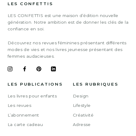
LES CONFETTIS
LES CONFETTIS est une maison d’édition nouvelle
génération. Notre ambition est de donner les clés de la
confiance en soi.
Découvrez nos revues féminines présentant différents
modes de vies et nos livres jeunesse présentant des
femmes audacieuses.
LES PUBLICATIONS
LES RUBRIQUES
Les livres pour enfants
Design
Les revues
Lifestyle
L’abonnement
Créativité
La carte cadeau
Adresse