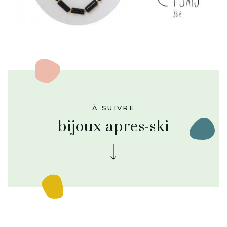
À SUIVRE
bijoux apres-ski