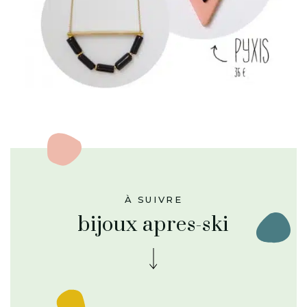
À SUIVRE
bijoux apres-ski