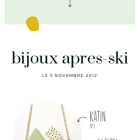
bijoux apres-ski
LE 5 NOVEMBRE 2012