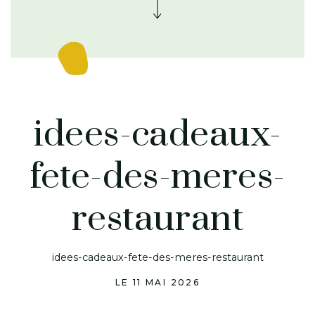
idees-cadeaux-
fete-des-meres-
restaurant
idees-cadeaux-fete-des-meres-restaurant
LE 11 MAI 2026