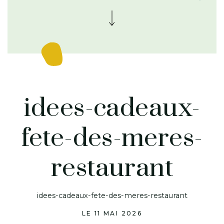
idees-cadeaux-
fete-des-meres-
restaurant
idees-cadeaux-fete-des-meres-restaurant
LE 11 MAI 2026