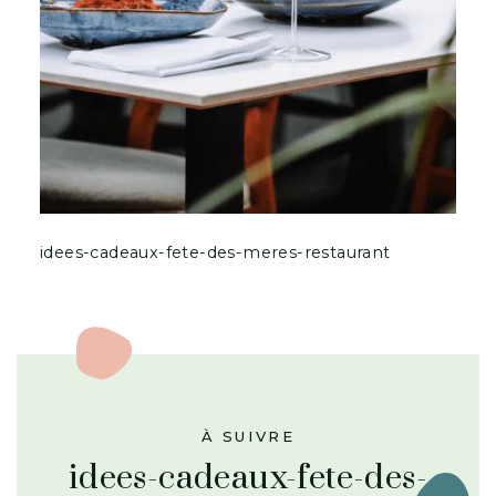
idees-cadeaux-fete-des-meres-restaurant
À SUIVRE
idees-cadeaux-fete-des-