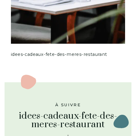
idees-cadeaux-fete-des-meres-restaurant
À SUIVRE
idees-cadeaux-fete-des-
meres-restaurant