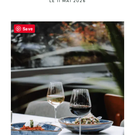
LE 11 MAI 2026
Save