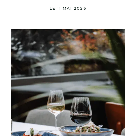
LE 11 MAI 2026