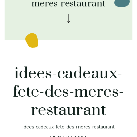
meres-restaurant
idees-cadeaux-
fete-des-meres-
restaurant
idees-cadeaux-fete-des-meres-restaurant