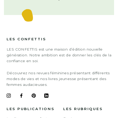
LES CONFETTIS
LES CONFETTIS est une maison d’édition nouvelle
génération. Notre ambition est de donner les clés de la
confiance en soi.
Découvrez nos revues féminines présentant différents
modes de vies et nos livres jeunesse présentant des
femmes audacieuses.
LES PUBLICATIONS
LES RUBRIQUES