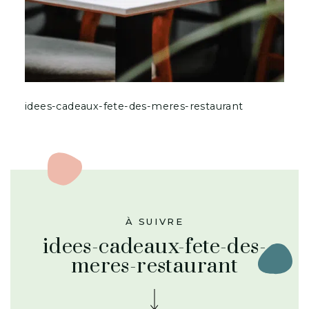
idees-cadeaux-fete-des-meres-restaurant
À SUIVRE
idees-cadeaux-fete-des-
meres-restaurant