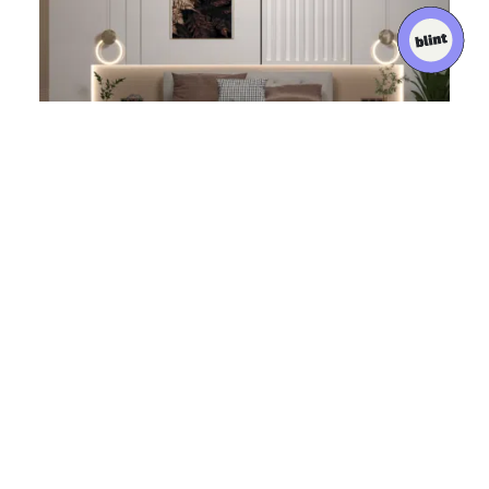
conseils-choisir-housse-couette-chambre-
moderne-les-confettis-article-sit-web
À SUIVRE