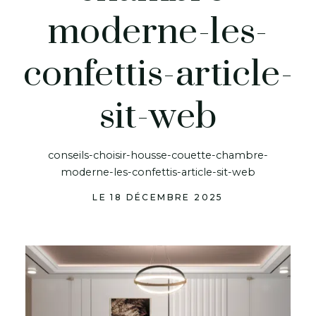
moderne-les-
confettis-article-
sit-web
conseils-choisir-housse-couette-chambre-
moderne-les-confettis-article-sit-web
LE 18 DÉCEMBRE 2025