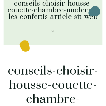
conseils-choisir-housse-
couette-chambre-moderne-
les-confettis-article-sit-web
conseils-choisir-
housse-couette-
chambre-