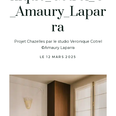
_Amaury_Lapar
ra
Projet Chazelles par le studio Veronique Cotrel
©Amaury Laparra
LE 12 MARS 2025