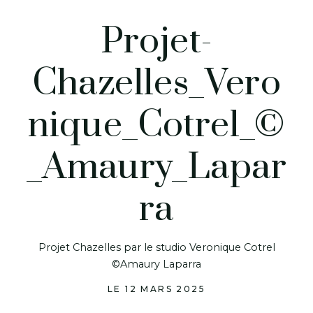
Projet-
Chazelles_Vero
nique_Cotrel_©
_Amaury_Lapar
ra
Projet Chazelles par le studio Veronique Cotrel
©Amaury Laparra
LE 12 MARS 2025