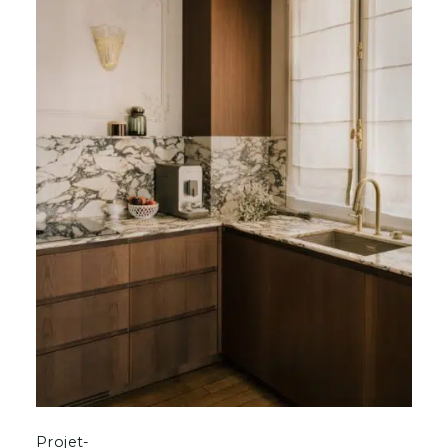
Projet-