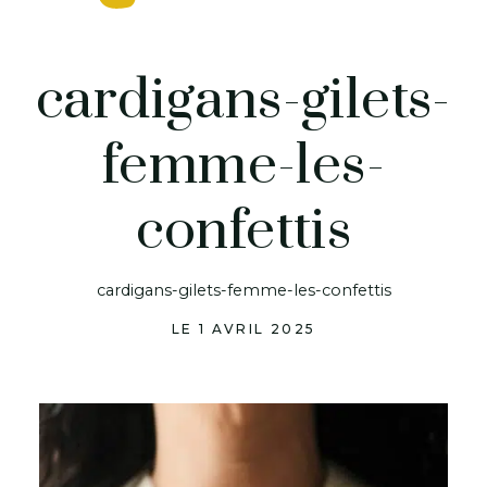
cardigans-gilets-
femme-les-
confettis
cardigans-gilets-femme-les-confettis
LE 1 AVRIL 2025