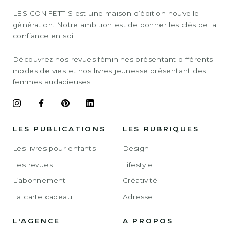
LES CONFETTIS est une maison d’édition nouvelle
génération. Notre ambition est de donner les clés de la
confiance en soi.
Découvrez nos revues féminines présentant différents
modes de vies et nos livres jeunesse présentant des
femmes audacieuses.
LES PUBLICATIONS
LES RUBRIQUES
Les livres pour enfants
Design
Les revues
Lifestyle
L’abonnement
Créativité
La carte cadeau
Adresse
L'AGENCE
A PROPOS