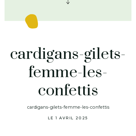
cardigans-gilets-
femme-les-
confettis
cardigans-gilets-femme-les-confettis
LE 1 AVRIL 2025