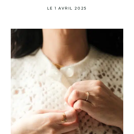
LE 1 AVRIL 2025