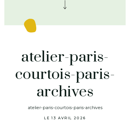
atelier-paris-
courtois-paris-
archives
atelier-paris-courtois-paris-archives
LE 13 AVRIL 2026