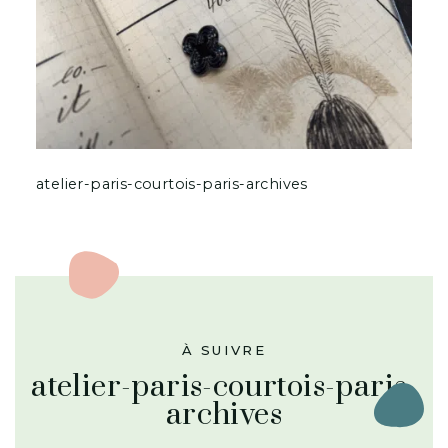
atelier-paris-courtois-paris-archives
À SUIVRE
atelier-paris-courtois-paris-
archives