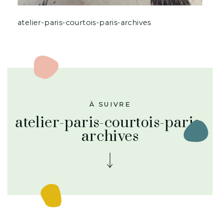
atelier-paris-courtois-paris-archives
À SUIVRE
atelier-paris-courtois-paris-
archives