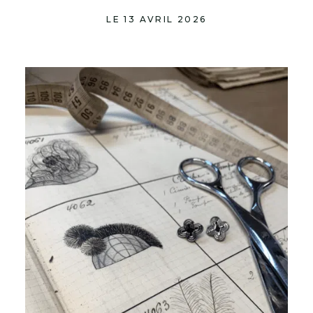
LE 13 AVRIL 2026