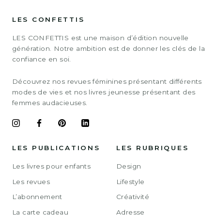
LES CONFETTIS
LES CONFETTIS est une maison d’édition nouvelle
génération. Notre ambition est de donner les clés de la
confiance en soi.
Découvrez nos revues féminines présentant différents
modes de vies et nos livres jeunesse présentant des
femmes audacieuses.
LES PUBLICATIONS
LES RUBRIQUES
Les livres pour enfants
Design
Les revues
Lifestyle
L’abonnement
Créativité
La carte cadeau
Adresse