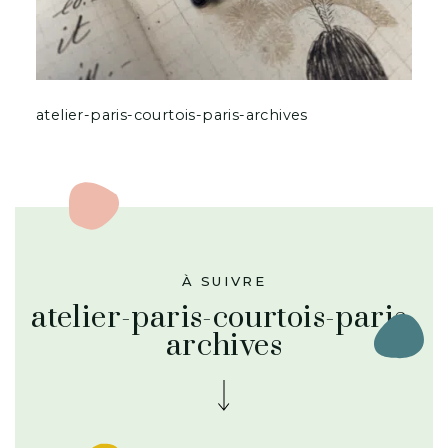
atelier-paris-courtois-paris-archives
À SUIVRE
atelier-paris-courtois-paris-
archives