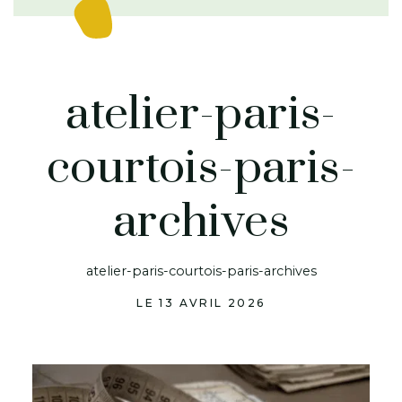
atelier-paris-
courtois-paris-
archives
atelier-paris-courtois-paris-archives
LE 13 AVRIL 2026