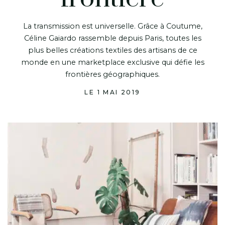
La transmission est universelle. Grâce à Coutume,
Céline Gaiardo rassemble depuis Paris, toutes les
plus belles créations textiles des artisans de ce
monde en une marketplace exclusive qui défie les
frontières géographiques.
LE 1 MAI 2019