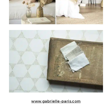
www.gabrielle-paris.com