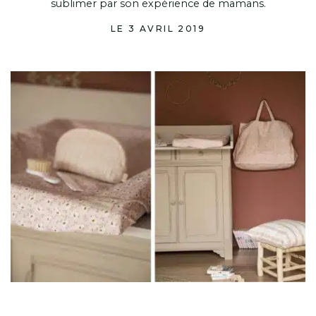
sublimer par son expérience de mamans.
LE 3 AVRIL 2019