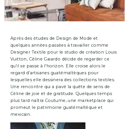
Après des études de Design de Mode et
quelques années passées à travailler comme
Designer Textile pour le studio de création Louis
Vuitton, Céline Gaiardo décide de regarder ce
qu’il se passe à l’horizon. Elle croise alors le
regard d’artisanes guatémaltèques pour
lesquelles elle dessinera des collections textiles.
Une rencontre qui a pavé la quête de sens de
Céline de joie et de gratitude. Quelques temps
plus tard naîtra Coutume, une marketplace qui
promeut le patrimoine guatémaltèque et
mexicain.