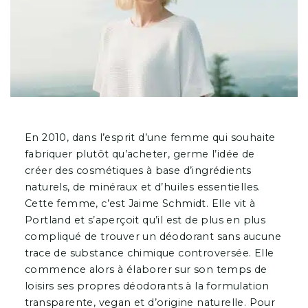
En 2010, dans l’esprit d’une femme qui souhaite
fabriquer plutôt qu’acheter, germe l’idée de
créer des cosmétiques à base d’ingrédients
naturels, de minéraux et d’huiles essentielles.
Cette femme, c’est Jaime Schmidt. Elle vit à
Portland et s’aperçoit qu’il est de plus en plus
compliqué de trouver un déodorant sans aucune
trace de substance chimique controversée. Elle
commence alors à élaborer sur son temps de
loisirs ses propres déodorants à la formulation
transparente, vegan et d’origine naturelle. Pour