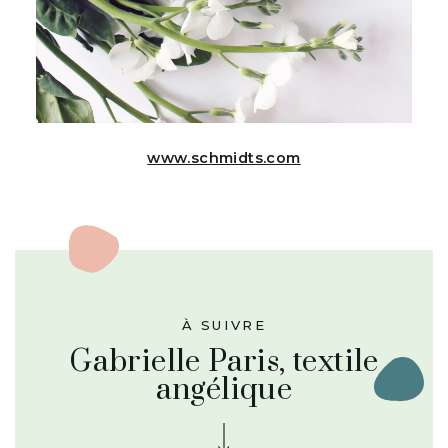
www.schmidts.com
À SUIVRE
Gabrielle Paris, textile
angélique