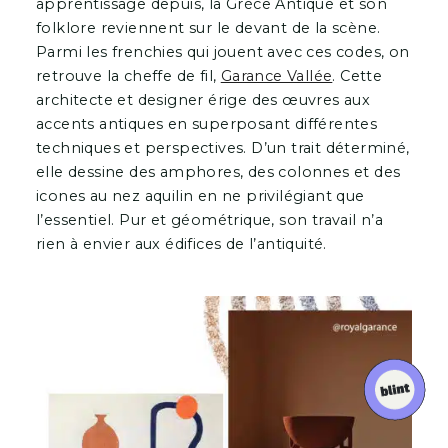
apprentissage depuis, la Grèce Antique et son
folklore reviennent sur le devant de la scène.
Parmi les frenchies qui jouent avec ces codes, on
retrouve la cheffe de fil,
Garance Vallée
. Cette
architecte et designer érige des œuvres aux
accents antiques en superposant différentes
techniques et perspectives. D’un trait déterminé,
elle dessine des amphores, des colonnes et des
icones au nez aquilin en ne privilégiant que
l’essentiel. Pur et géométrique, son travail n’a
rien à envier aux édifices de l’antiquité.