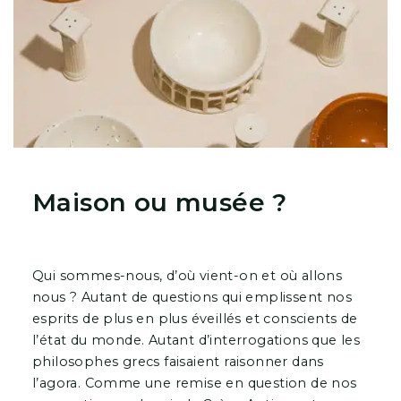
Maison ou musée ?
Qui sommes-nous, d’où vient-on et où allons
nous ? Autant de questions qui emplissent nos
esprits de plus en plus éveillés et conscients de
l’état du monde. Autant d’interrogations que les
philosophes grecs faisaient raisonner dans
l’agora. Comme une remise en question de nos