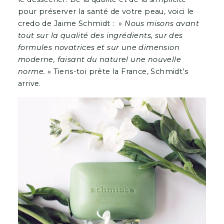
pour préserver la santé de votre peau, voici le
credo de Jaime Schmidt : »
Nous misons avant
tout sur la qualité des ingrédients, sur des
formules novatrices et sur une dimension
moderne, faisant du naturel une nouvelle
norme. »
Tiens-toi prête la France, Schmidt’s
arrive.