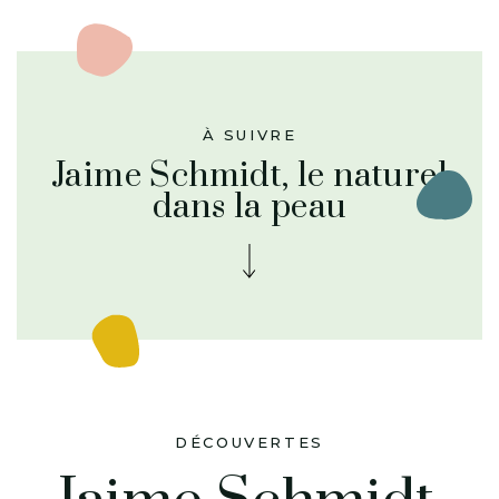
À SUIVRE
Jaime Schmidt, le naturel
dans la peau
DÉCOUVERTES