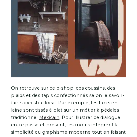
On retrouve sur ce e-shop, des coussins, des
plaids et des tapis confectionnés selon le savoir-
faire ancestral local. Par exemple, les tapis en
laine sont tissés à plat sur un métier à pédales
traditionnel
Mexicain
. Pour illustrer ce dialogue
entre passé et présent, les motifs intègrent la
simplicité du graphisme moderne tout en faisant