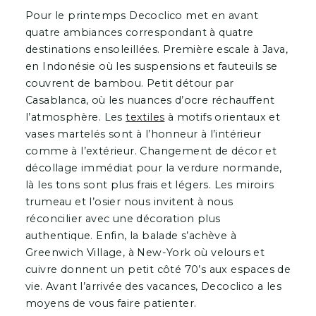
Pour le printemps Decoclico met en avant
quatre ambiances correspondant à quatre
destinations ensoleillées. Première escale à Java,
en Indonésie où les suspensions et fauteuils se
couvrent de bambou. Petit détour par
Casablanca, où les nuances d’ocre réchauffent
l’atmosphère. Les
textiles
à motifs orientaux et
vases martelés sont à l’honneur à l’intérieur
comme à l’extérieur. Changement de décor et
décollage immédiat pour la verdure normande,
là les tons sont plus frais et légers. Les miroirs
trumeau et l’osier nous invitent à nous
réconcilier avec une décoration plus
authentique. Enfin, la balade s’achève à
Greenwich Village, à New-York où velours et
cuivre donnent un petit côté 70’s aux espaces de
vie. Avant l’arrivée des vacances, Decoclico a les
moyens de vous faire patienter.