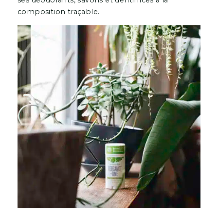
composition traçable.