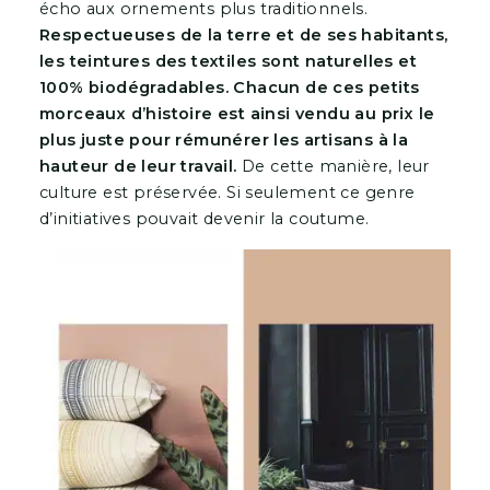
écho aux ornements plus traditionnels.
Respectueuses de la terre et de ses habitants,
les teintures des textiles sont naturelles et
100% biodégradables. Chacun de ces petits
morceaux d’histoire est ainsi vendu au prix le
plus juste pour rémunérer les artisans à la
hauteur de leur travail.
De cette manière, leur
culture est préservée. Si seulement ce genre
d’initiatives pouvait devenir la coutume.