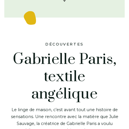
DÉCOUVERTES
Gabrielle Paris,
textile
angélique
Le linge de maison, c’est avant tout une histoire de
sensations. Une rencontre avec la matière que Julie
Sauvage, la créatrice de Gabrielle Paris a voulu