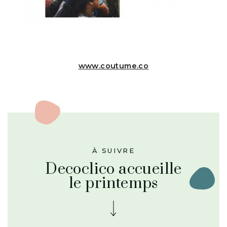
www.coutume.co
À SUIVRE
Decoclico accueille
le printemps