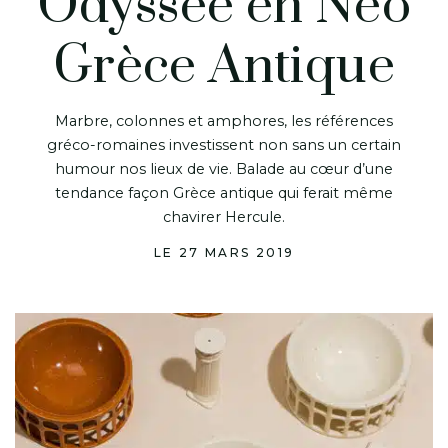
Odyssée en Néo
Grèce Antique
Marbre, colonnes et amphores, les références
gréco-romaines investissent non sans un certain
humour nos lieux de vie. Balade au cœur d’une
tendance façon Grèce antique qui ferait même
chavirer Hercule.
LE 27 MARS 2019