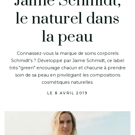
Jaime Schmidt,
le naturel dans
la peau
Connaissez-vous la marque de soins corporels
Schmidt's ? Développé par Jaime Schmidt, ce label
très "green" encourage chacun et chacune à prendre
soin de sa peau en privilégiant les compositions
cosmétiques naturelles.
LE 8 AVRIL 2019