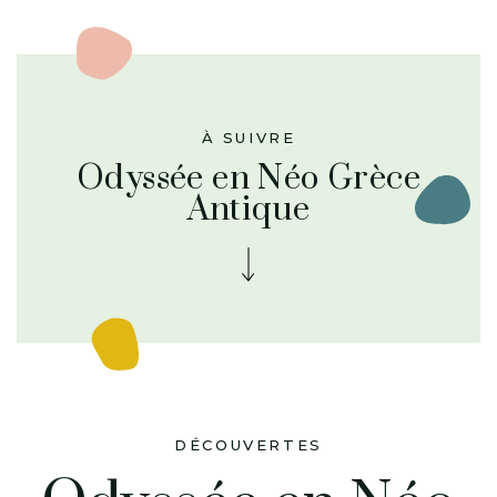
À SUIVRE
Odyssée en Néo Grèce
Antique
DÉCOUVERTES