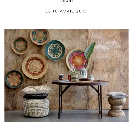
saison.
LE 10 AVRIL 2019