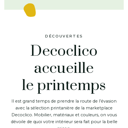
DÉCOUVERTES
Decoclico
accueille
le printemps
Il est grand temps de prendre la route de l’évasion
avec la sélection printanière de la marketplace
Decoclico. Mobilier, matériaux et couleurs, on vous
dévoile de quoi votre intérieur sera fait pour la belle