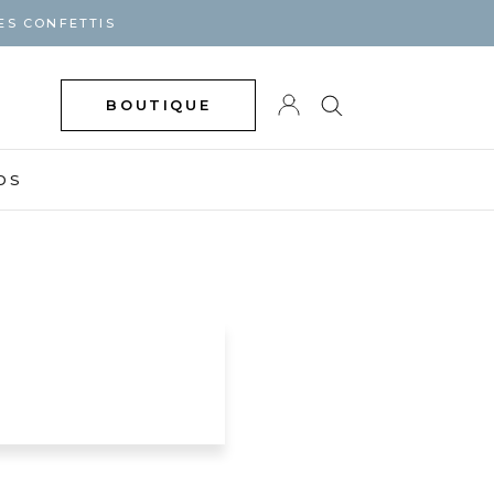
ES CONFETTIS
BOUTIQUE
DS