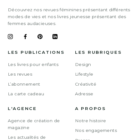
Découvrez nos revues féminines présentant différents
modes de vies et nos livres jeunesse présentant des
femmes audacieuses.
LES PUBLICATIONS
LES RUBRIQUES
Les livres pour enfants
Design
Les revues
Lifestyle
L’abonnement
Créativité
La carte cadeau
Adresse
L'AGENCE
A PROPOS
Agence de création de
Notre histoire
magazine
Nos engagements
Les actualités de