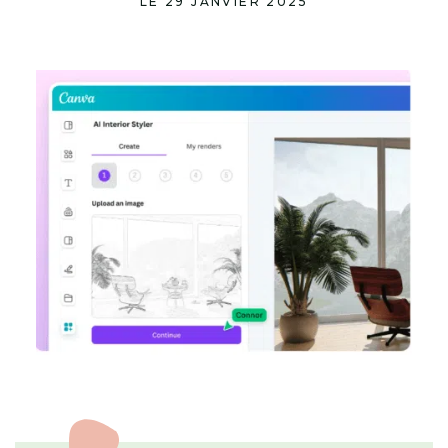
LE 29 JANVIER 2025