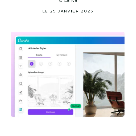
© Canva
LE 29 JANVIER 2025