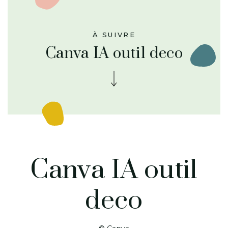
À SUIVRE
Canva IA outil deco
Canva IA outil
deco