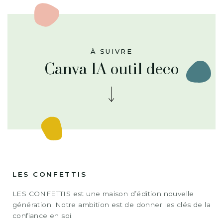
À SUIVRE
Canva IA outil deco
LES CONFETTIS
LES CONFETTIS est une maison d’édition nouvelle
génération. Notre ambition est de donner les clés de la
confiance en soi.