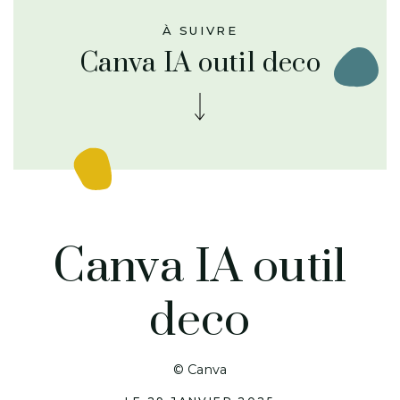
À SUIVRE
Canva IA outil deco
Canva IA outil
deco
© Canva