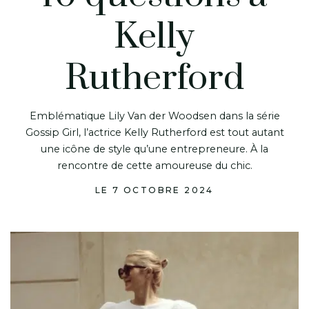
Kelly
Rutherford
Emblématique Lily Van der Woodsen dans la série
Gossip Girl, l’actrice Kelly Rutherford est tout autant
une icône de style qu’une entrepreneure. À la
rencontre de cette amoureuse du chic.
LE 7 OCTOBRE 2024