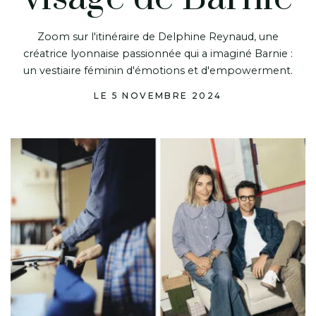
Zoom sur l'itinéraire de Delphine Reynaud, une
créatrice lyonnaise passionnée qui a imaginé Barnie :
un vestiaire féminin d'émotions et d'empowerment.
LE 5 NOVEMBRE 2024