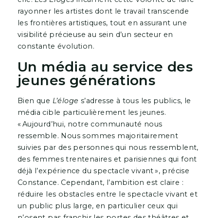
rayonner les artistes dont le travail transcende
les frontières artistiques, tout en assurant une
visibilité précieuse au sein d’un secteur en
constante évolution.
Un média au service des
jeunes générations
Bien que
L’éloge
s’adresse à tous les publics, le
média cible particulièrement les jeunes.
« Aujourd’hui, notre communauté nous
ressemble. Nous sommes majoritairement
suivies par des personnes qui nous ressemblent,
des femmes trentenaires et parisiennes qui font
déjà l’expérience du spectacle vivant », précise
Constance. Cependant, l’ambition est claire :
réduire les obstacles entre le spectacle vivant et
un public plus large, en particulier ceux qui
n’osent pas franchir les portes des théâtres et