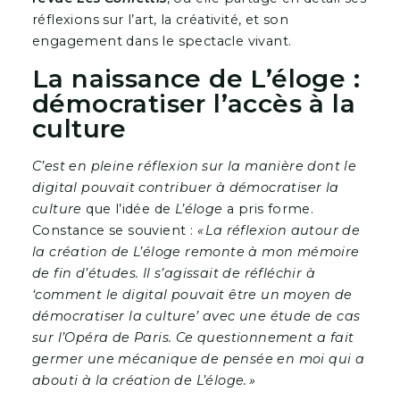
réflexions sur l’art, la créativité, et son
engagement dans le spectacle vivant.
La naissance de L’éloge :
démocratiser l’accès à la
culture
C’est en pleine réflexion sur la manière dont le
digital pouvait contribuer à démocratiser la
culture
que l’idée de
L’éloge
a pris forme.
Constance se souvient :
« La réflexion autour de
la création de L’éloge remonte à mon mémoire
de fin d’études. Il s’agissait de réfléchir à
‘comment le digital pouvait être un moyen de
démocratiser la culture’ avec une étude de cas
sur l’Opéra de Paris. Ce questionnement a fait
germer une mécanique de pensée en moi qui a
abouti à la création de L’éloge. »