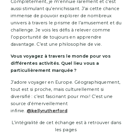
Complètement, je m’ennuie rarement et c’est
aussi stimulant qu’enrichissant. J’ai cette chance
immense de pouvoir explorer de nombreux
univers à travers le prisme de l’amusement et du
challenge. Je vois les défis à relever comme
l’opportunité de toujours en apprendre
davantage. C’est une philosophie de vie.
Vous voyagez à travers le monde pour vos
différentes activités. Quel lieu vous a
particulièrement marquée ?
J’adore voyager en Europe. Géographiquement,
tout est si proche, mais culturellement si
diversifié : c’est fascinant pour moi ! C’est une
source d’émerveillement
infinie.
@kellyrutherford
L’intégralité de cet échange est à retrouver dans
les pages