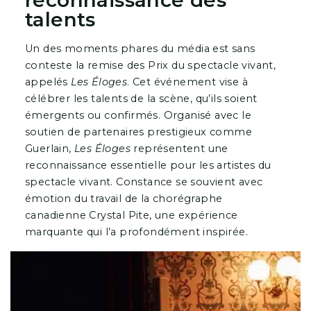
reconnaissance des
talents
Un des moments phares du média est sans
conteste la remise des Prix du spectacle vivant,
appelés
Les Éloges
. Cet événement vise à
célébrer les talents de la scène, qu’ils soient
émergents ou confirmés. Organisé avec le
soutien de partenaires prestigieux comme
Guerlain,
Les Éloges
représentent une
reconnaissance essentielle pour les artistes du
spectacle vivant. Constance se souvient avec
émotion du travail de la chorégraphe
canadienne Crystal Pite, une expérience
marquante qui l’a profondément inspirée.