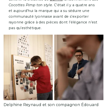
Cocottes Pimp ton style
. C’était il y a quatre ans
et aujourd’hui la marque qui a su séduire une
communauté lyonnaise avant de s’exporter
rayonne grâce à des pièces dont l’élégance n’est
pas qu’esthétique.
Delphine Reynaud et son compagnon Édouard