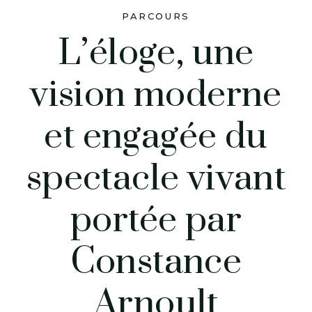
PARCOURS
L’éloge, une
vision moderne
et engagée du
spectacle vivant
portée par
Constance
Arnoult