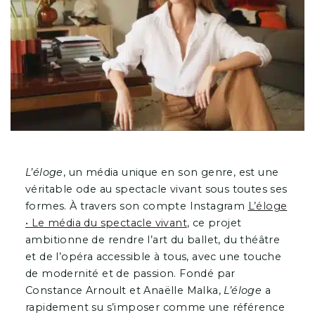
L’éloge
, un média unique en son genre, est une
véritable ode au spectacle vivant sous toutes ses
formes. À travers son compte Instagram
L’éloge
• Le média du spectacle vivant
, ce projet
ambitionne de rendre l’art du ballet, du théâtre
et de l’opéra accessible à tous, avec une touche
de modernité et de passion. Fondé par
Constance Arnoult et Anaëlle Malka,
L’éloge
a
rapidement su s’imposer comme une référence