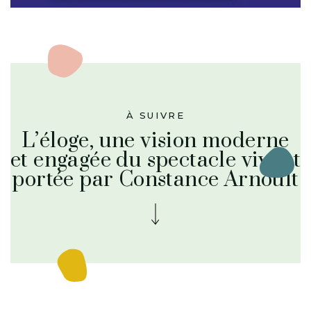
À SUIVRE
L’éloge, une vision moderne
et engagée du spectacle vivant
portée par Constance Arnoult