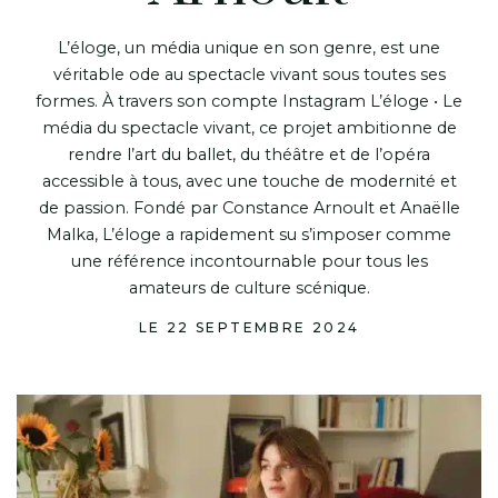
L’éloge, un média unique en son genre, est une
véritable ode au spectacle vivant sous toutes ses
formes. À travers son compte Instagram L’éloge • Le
média du spectacle vivant, ce projet ambitionne de
rendre l’art du ballet, du théâtre et de l’opéra
accessible à tous, avec une touche de modernité et
de passion. Fondé par Constance Arnoult et Anaëlle
Malka, L’éloge a rapidement su s’imposer comme
une référence incontournable pour tous les
amateurs de culture scénique.
LE 22 SEPTEMBRE 2024