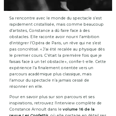
Sa rencontre avec le monde du spectacle s’est
rapidement cristallisée, mais comme beaucoup
d’artistes, Constance a dû faire face à des
obstacles. Elle raconte avoir nourri l’ambition
d’intégrer l’Opéra de Paris, un rêve qui ne s’est
pas concrétisé. « J’ai été recalée au physique dès
le premier cours. C’était la première fois que je
faisais face à un tel obstacle », confie-t-elle. Cette
expérience l’a finalement orientée vers un
parcours académique plus classique, mais
l’amour du spectacle n’a jamais cessé de
résonner en elle.
Pour en savoir plus sur son parcours et ses
inspirations, retrouvez l’interview complète de
Constance Arnoult dans le
volume 16 de la
revue
Les Confettis
, où elle partage en détail ses