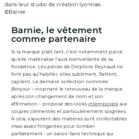
dans leur studio de création lyonnais.
©Barnie
Barnie, le vêtement
comme partenaire
Si la marque plaît tant, c’est notamment parce
qu’elle matérialise l’aura bienveillante de sa
fondatrice. Les pièces de Delphine Reynaud ne
font pas qu’habiller, elles subliment, flattent,
cajolent. La dernière collection nommée
Bonjour
– incarnant le renouveau de la marque
après son changement de nom et son
affirmation – propose des looks
intemporels
aux
coupes clémentes et particulièrement soignées.
À cela, s’ajoutent des matières sont confortables
mais assez fringantes pour tomber
parfaitement : un savoir-faire technique qui