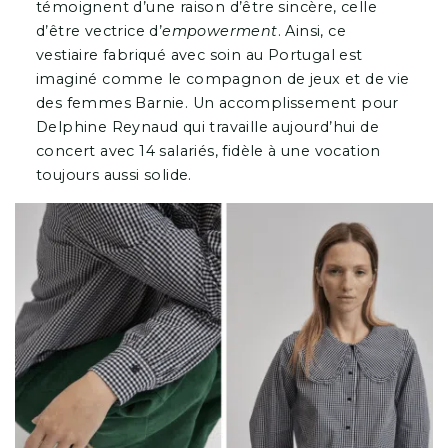
témoignent d’une raison d’être sincère, celle
d’être vectrice d’
empowerment
. Ainsi, ce
vestiaire fabriqué avec soin au Portugal est
imaginé comme le compagnon de jeux et de vie
des femmes Barnie. Un accomplissement pour
Delphine Reynaud qui travaille aujourd’hui de
concert avec 14 salariés, fidèle à une vocation
toujours aussi solide.