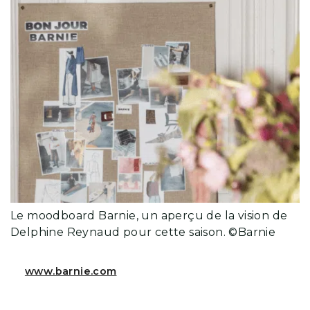
Le moodboard Barnie, un aperçu de la vision de
Delphine Reynaud pour cette saison. ©Barnie
www.barnie.com