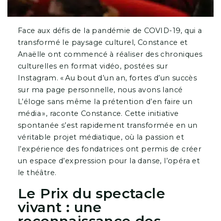
Face aux défis de la pandémie de COVID-19, qui a
transformé le paysage culturel, Constance et
Anaëlle ont commencé à réaliser des chroniques
culturelles en format vidéo, postées sur
Instagram. « Au bout d’un an, fortes d’un succès
sur ma page personnelle, nous avons lancé
L’éloge sans même la prétention d’en faire un
média », raconte Constance. Cette initiative
spontanée s’est rapidement transformée en un
véritable projet médiatique, où la passion et
l’expérience des fondatrices ont permis de créer
un espace d’expression pour la danse, l’opéra et
le théâtre.
Le Prix du spectacle
vivant : une