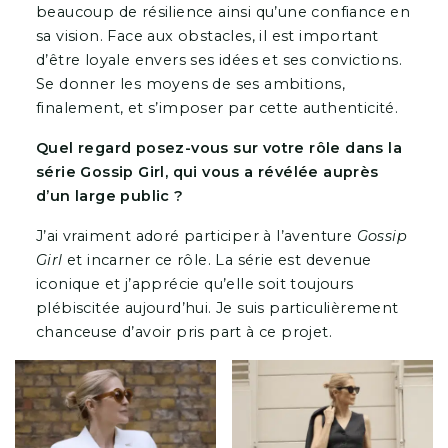
beaucoup de résilience ainsi qu’une confiance en
sa vision. Face aux obstacles, il est important
d’être loyale envers ses idées et ses convictions.
Se donner les moyens de ses ambitions,
finalement, et s’imposer par cette authenticité.
Quel regard posez-vous sur votre rôle dans la
série Gossip Girl, qui vous a révélée auprès
d’un large public ?
J’ai vraiment adoré participer à l’aventure
Gossip
Girl
et incarner ce rôle. La série est devenue
iconique et j’apprécie qu’elle soit toujours
plébiscitée aujourd’hui. Je suis particulièrement
chanceuse d’avoir pris part à ce projet.