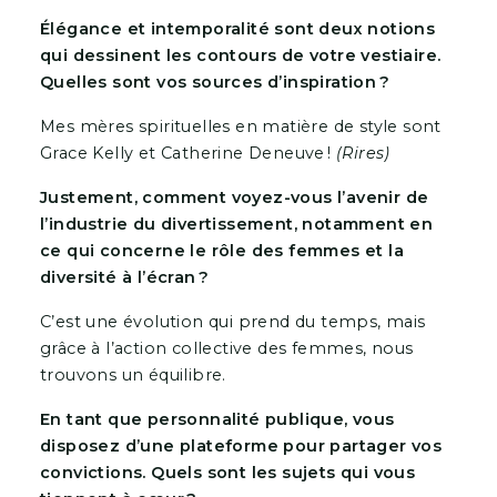
Élégance et intemporalité sont deux notions
qui dessinent les contours de votre vestiaire.
Quelles sont vos sources d’inspiration ?
Mes mères spirituelles en matière de style sont
Grace Kelly et Catherine Deneuve !
(Rires)
Justement, comment voyez-vous l’avenir de
l’industrie du divertissement, notamment en
ce qui concerne le rôle des femmes et la
diversité à l’écran ?
C’est une évolution qui prend du temps, mais
grâce à l’action collective des femmes, nous
trouvons un équilibre.
En tant que personnalité publique, vous
disposez d’une plateforme pour partager vos
convictions. Quels sont les sujets qui vous