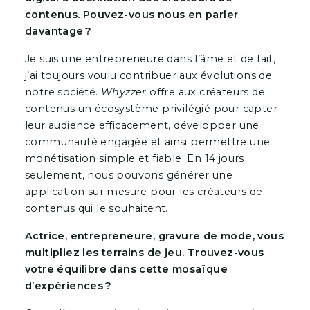
contenus. Pouvez-vous nous en parler
davantage ?
Je suis une entrepreneure dans l’âme et de fait,
j’ai toujours voulu contribuer aux évolutions de
notre société.
Whyzzer
offre aux créateurs de
contenus un écosystème privilégié pour capter
leur audience efficacement, développer une
communauté engagée et ainsi permettre une
monétisation simple et fiable. En 14 jours
seulement, nous pouvons générer une
application sur mesure pour les créateurs de
contenus qui le souhaitent.
Actrice, entrepreneure, gravure de mode, vous
multipliez les terrains de jeu. Trouvez-vous
votre équilibre dans cette mosaïque
d’expériences ?