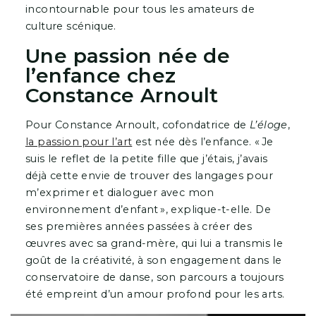
incontournable pour tous les amateurs de
culture scénique.
Une passion née de
l’enfance
chez
Constance Arnoult
Pour Constance Arnoult, cofondatrice de
L’éloge
,
la passion pour l’art
est née dès l’enfance. « Je
suis le reflet de la petite fille que j’étais, j’avais
déjà cette envie de trouver des langages pour
m’exprimer et dialoguer avec mon
environnement d’enfant », explique-t-elle. De
ses premières années passées à créer des
œuvres avec sa grand-mère, qui lui a transmis le
goût de la créativité, à son engagement dans le
conservatoire de danse, son parcours a toujours
été empreint d’un amour profond pour les arts.