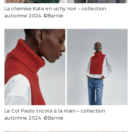
La chemise Kate en vichy noir – collection
automne 2024. ©Barnie
Le Col Paolo tricoté à la main – collection
automne 2024. ©Barnie