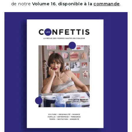
de notre
Volume 16
,
disponible à la
commande
.