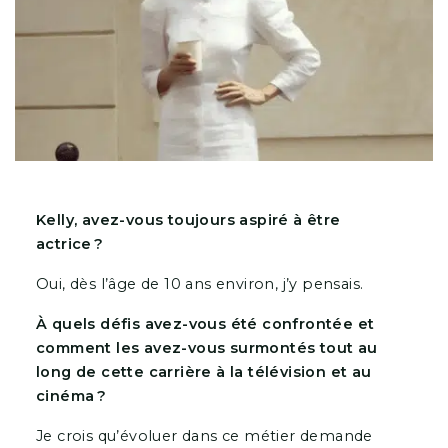
Kelly, avez-vous toujours aspiré à être
actrice ?
Oui, dès l’âge de 10 ans environ, j’y pensais.
À quels défis avez-vous été confrontée et
comment les avez-vous surmontés tout au
long de cette carrière à la télévision et au
cinéma ?
Je crois qu’évoluer dans ce métier demande