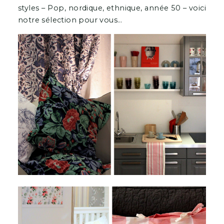
styles – Pop, nordique, ethnique, année 50 – voici
notre sélection pour vous…