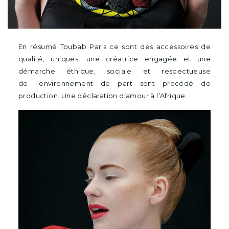
En résumé Toubab Paris ce sont des accessoires de
qualité, uniques, une créatrice engagée et une
démarche éthique, sociale et respectueuse
de l’environnement de part sont procédé de
production. Une déclaration d’amour à l’Afrique.