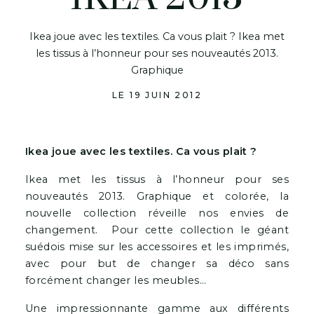
Ikea joue avec les textiles. Ca vous plait ? Ikea met
les tissus à l’honneur pour ses nouveautés 2013.
Graphique
LE 19 JUIN 2012
Ikea joue avec les textiles. Ca vous plait ?
Ikea met les tissus à l’honneur pour ses
nouveautés 2013. Graphique et colorée, la
nouvelle collection réveille nos envies de
changement. Pour cette collection le géant
suédois mise sur les accessoires et les imprimés,
avec pour but de changer sa déco sans
forcément changer les meubles…
Une impressionnante gamme aux différents