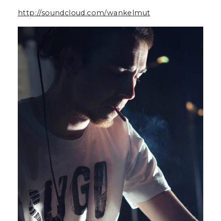
À SUIVRE