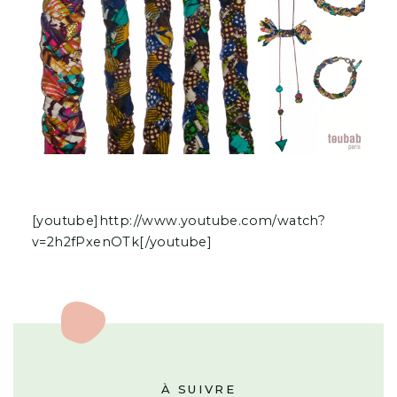
[youtube]http://www.youtube.com/watch?
v=2h2fPxenOTk[/youtube]
À SUIVRE