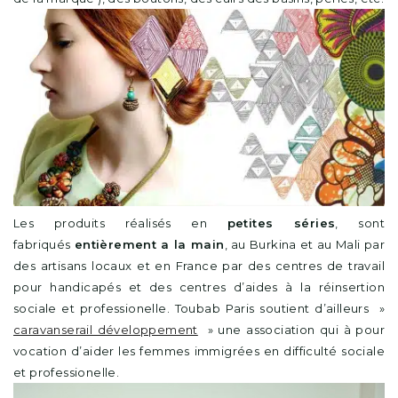
Les produits réalisés en
petites séries
, sont
fabriqués
entièrement a la main
, au Burkina et au Mali par
des artisans locaux et en France par des centres de travail
pour handicapés et des centres d’aides à la réinsertion
sociale et professionelle. Toubab Paris soutient d’ailleurs »
caravanserail développement
» une association qui à pour
vocation d’aider les femmes immigrées en difficulté sociale
et professionelle.