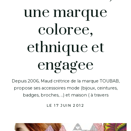
une marque
coloree,
ethnique et
engagee
Depuis 2006, Maud crétrice de la marque TOUBAB,
propose ses accessoires mode (bijoux, ceintures,
badges, broches, …) et maison ( à travers
LE 17 JUIN 2012