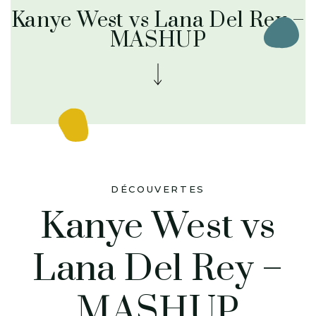
Kanye West vs Lana Del Rey –
MASHUP
DÉCOUVERTES
Kanye West vs
Lana Del Rey –
MASHUP