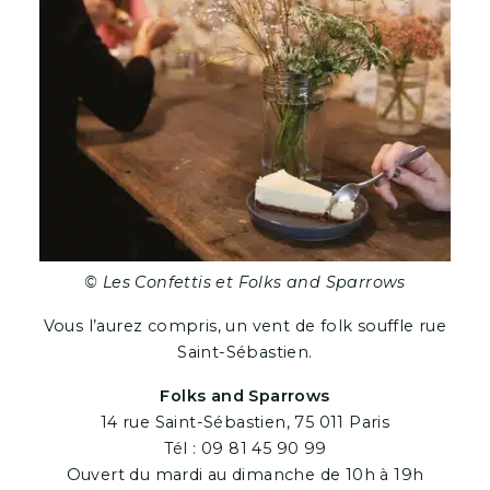
© Les Confettis et Folks and Sparrows
Vous l’aurez compris, un vent de folk souffle rue
Saint-Sébastien.
Folks and Sparrows
14 rue Saint-Sébastien, 75 011 Paris
Tél : 09 81 45 90 99
Ouvert du mardi au dimanche de 10h à 19h