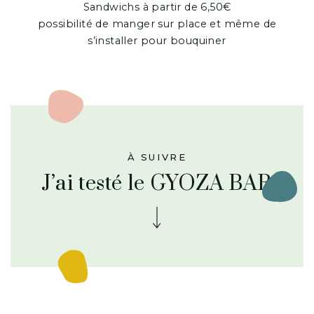
Sandwichs à partir de 6,50€
possibilité de manger sur place et même de
s’installer pour bouquiner
À SUIVRE
J’ai testé le GYOZA BAR