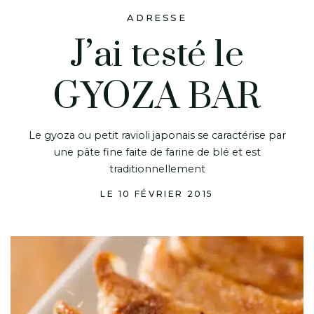
ADRESSE
J’ai testé le
GYOZA BAR
Le gyoza ou petit ravioli japonais se caractérise par
une pâte fine faite de farine de blé et est
traditionnellement
LE 10 FÉVRIER 2015