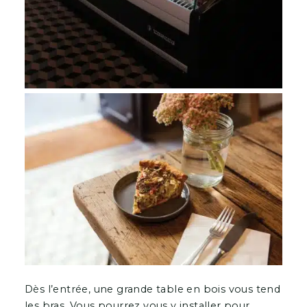
Dès l’entrée, une grande table en bois vous tend
les bras. Vous pourrez vous y installer pour