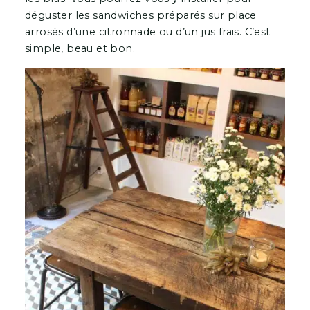
déguster les sandwiches préparés sur place
arrosés d’une citronnade ou d’un jus frais. C’est
simple, beau et bon.