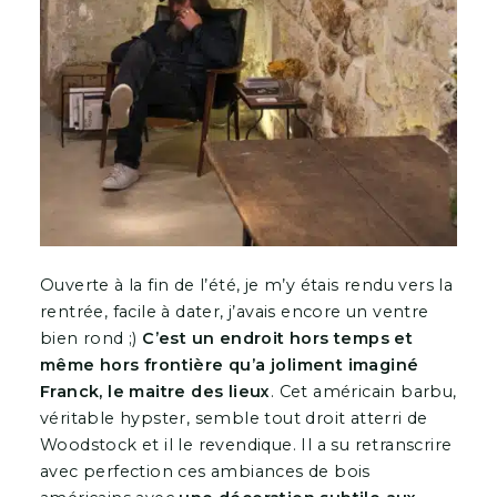
Ouverte à la fin de l’été, je m’y étais rendu vers la
rentrée, facile à dater, j’avais encore un ventre
bien rond ;)
C’est un endroit hors temps et
même hors frontière qu’a joliment imaginé
Franck, le maitre des lieux
. Cet américain barbu,
véritable hypster, semble tout droit atterri de
Woodstock et il le revendique. Il a su retranscrire
avec perfection ces ambiances de bois