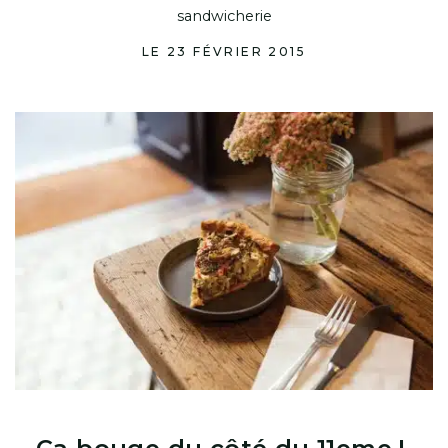
sandwicherie
LE 23 FÉVRIER 2015