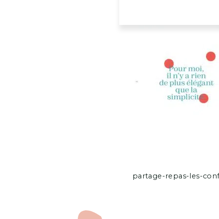
partage-repas-les-confe