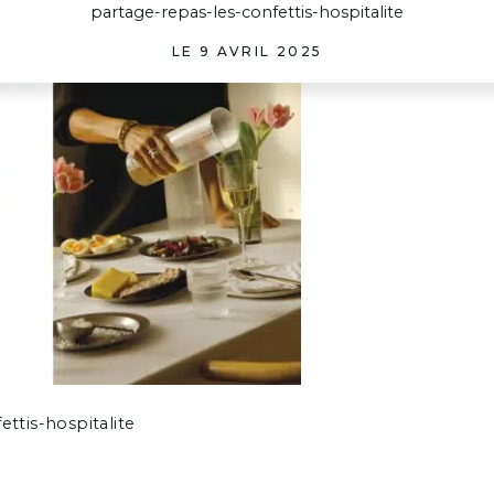
partage-repas-les-confettis-hospitalite
LE 9 AVRIL 2025
ttis-hospitalite