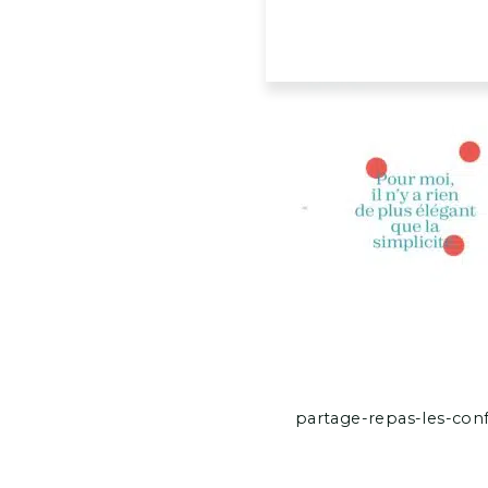
partage-repas-les-confe