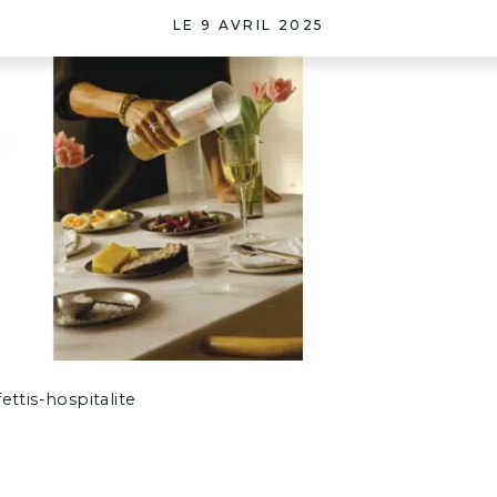
LE 9 AVRIL 2025
ttis-hospitalite