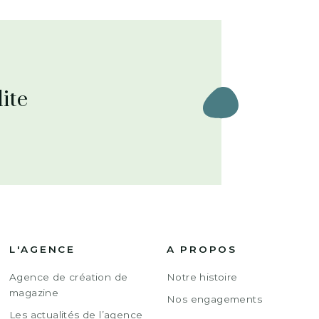
ite
L'AGENCE
A PROPOS
Agence de création de
Notre histoire
magazine
Nos engagements
Les actualités de l’agence