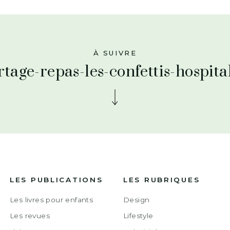
À SUIVRE
rtage-repas-les-confettis-hospital
LES PUBLICATIONS
LES RUBRIQUES
Les livres pour enfants
Design
Les revues
Lifestyle