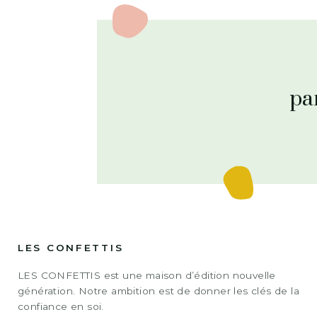
pa
LES CONFETTIS
LES CONFETTIS est une maison d’édition nouvelle
génération. Notre ambition est de donner les clés de la
confiance en soi.