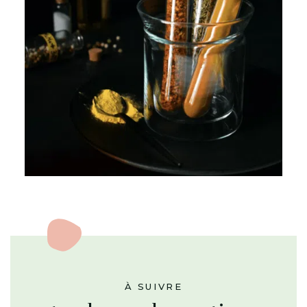
À SUIVRE