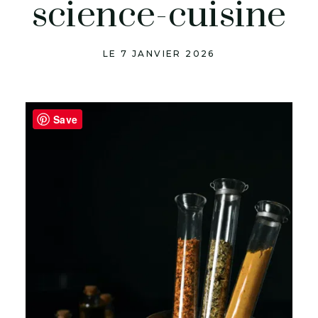
science-cuisine
LE 7 JANVIER 2026
Save