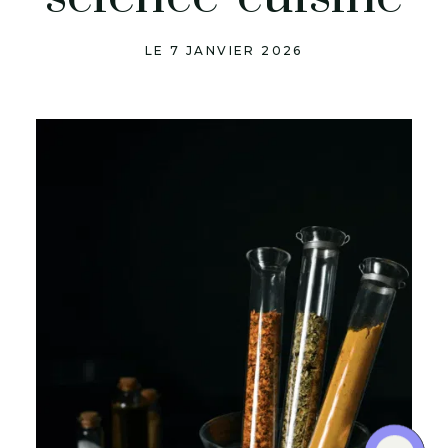
LE 7 JANVIER 2026