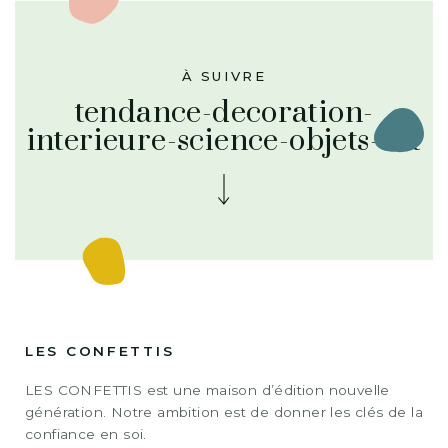
À SUIVRE
tendance-decoration-
interieure-science-objets-art
LES CONFETTIS
LES CONFETTIS est une maison d’édition nouvelle
génération. Notre ambition est de donner les clés de la
confiance en soi.