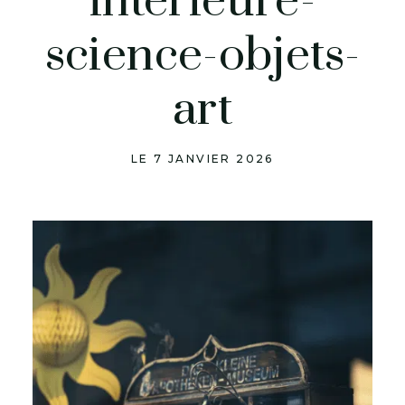
interieure-
science-objets-
art
LE 7 JANVIER 2026