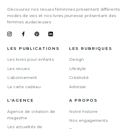
Découvrez nos revues féminines présentant différents
modes de vies et nos livres jeunesse présentant des
femmes audacieuses.
LES PUBLICATIONS
LES RUBRIQUES
Les livres pour enfants
Design
Les revues
Lifestyle
L’abonnement
Créativité
La carte cadeau
Adresse
L'AGENCE
A PROPOS
Agence de création de
Notre histoire
magazine
Nos engagements
Les actualités de