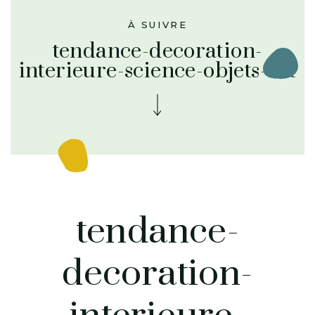
À SUIVRE
tendance-decoration-
interieure-science-objets-art
tendance-
decoration-