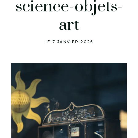
science-objets-
art
LE 7 JANVIER 2026