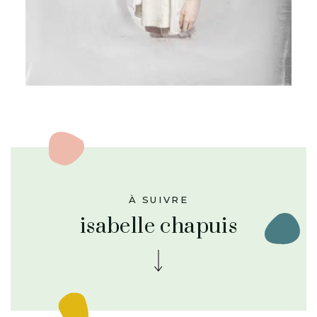
À SUIVRE
isabelle chapuis