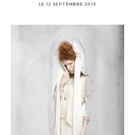
LE 12 SEPTEMBRE 2013