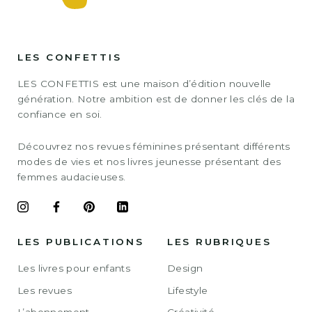
LES CONFETTIS
LES CONFETTIS est une maison d’édition nouvelle
génération. Notre ambition est de donner les clés de la
confiance en soi.
Découvrez nos revues féminines présentant différents
modes de vies et nos livres jeunesse présentant des
femmes audacieuses.
LES PUBLICATIONS
LES RUBRIQUES
Les livres pour enfants
Design
Les revues
Lifestyle