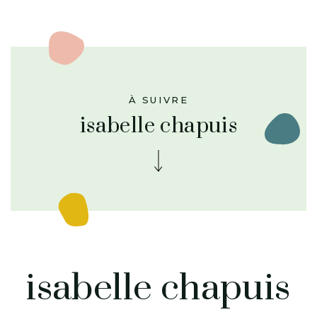
À SUIVRE
isabelle chapuis
isabelle chapuis