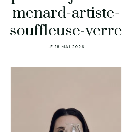
menard-artiste-
souffleuse-verre
LE 18 MAI 2026