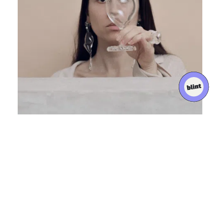
À SUIVRE