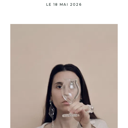
LE 18 MAI 2026