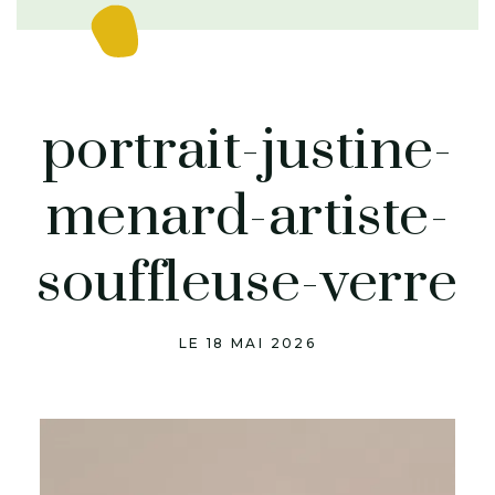
portrait-justine-
menard-artiste-
souffleuse-verre
LE 18 MAI 2026