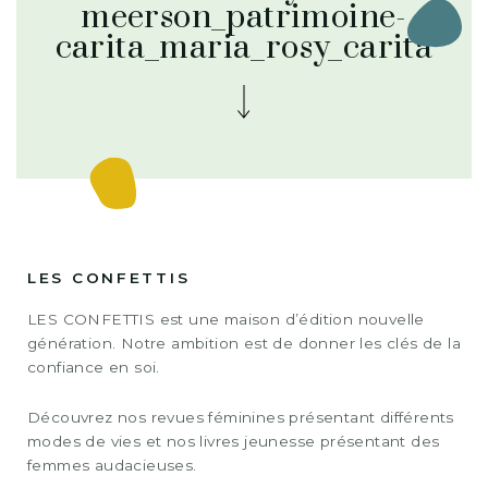
meerson_patrimoine-
carita_maria_rosy_carita
LES CONFETTIS
LES CONFETTIS est une maison d’édition nouvelle
génération. Notre ambition est de donner les clés de la
confiance en soi.
Découvrez nos revues féminines présentant différents
modes de vies et nos livres jeunesse présentant des
femmes audacieuses.