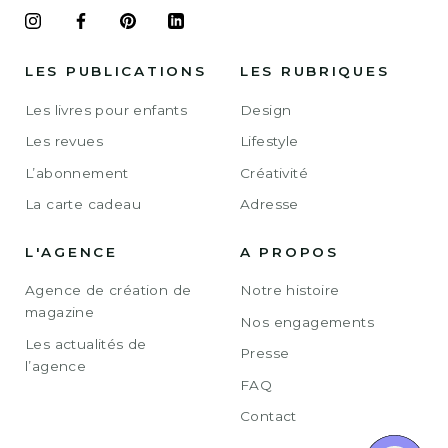
LES PUBLICATIONS
LES RUBRIQUES
Les livres pour enfants
Design
Les revues
Lifestyle
L’abonnement
Créativité
La carte cadeau
Adresse
L'AGENCE
A PROPOS
Agence de création de
Notre histoire
magazine
Nos engagements
Les actualités de
Presse
l’agence
FAQ
Contact