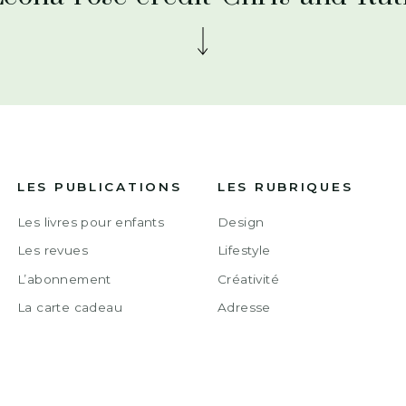
LES PUBLICATIONS
LES RUBRIQUES
Les livres pour enfants
Design
Les revues
Lifestyle
L’abonnement
Créativité
La carte cadeau
Adresse