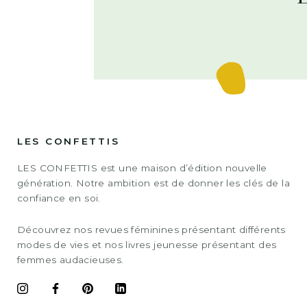
LES CONFETTIS
LES CONFETTIS est une maison d’édition nouvelle
génération. Notre ambition est de donner les clés de la
confiance en soi.
Découvrez nos revues féminines présentant différents
modes de vies et nos livres jeunesse présentant des
femmes audacieuses.