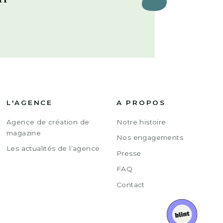
L'AGENCE
A PROPOS
Agence de création de
Notre histoire
magazine
Nos engagements
Les actualités de l’agence
Presse
FAQ
Contact