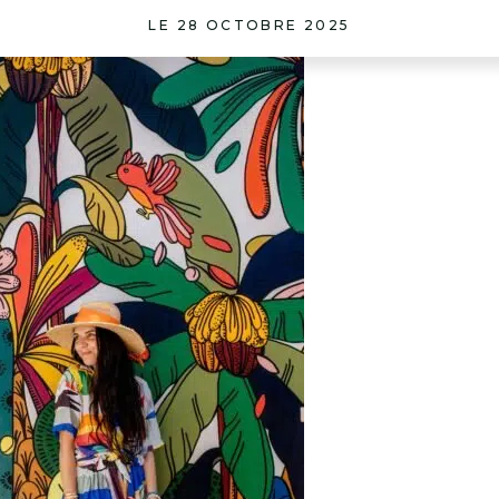
LE 28 OCTOBRE 2025