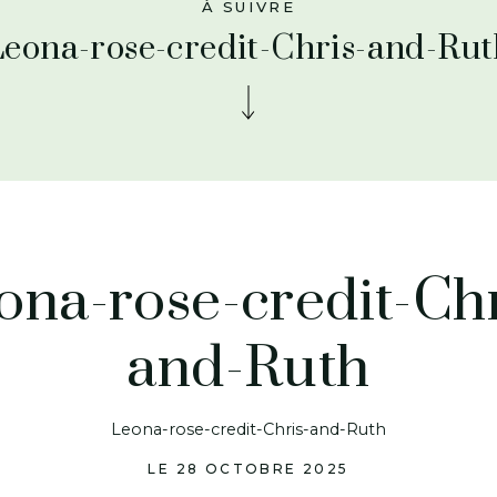
À SUIVRE
Leona-rose-credit-Chris-and-Rut
ona-rose-credit-Chr
and-Ruth
Leona-rose-credit-Chris-and-Ruth
LE 28 OCTOBRE 2025