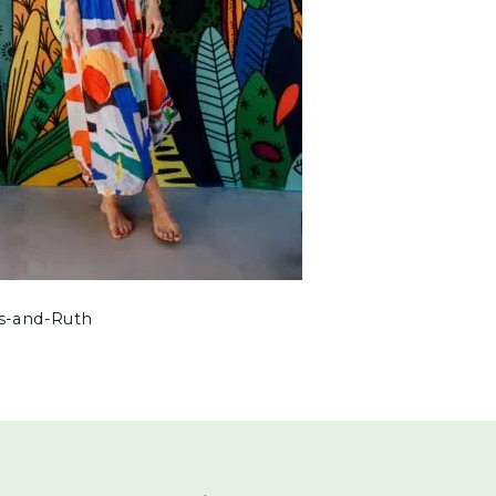
is-and-Ruth