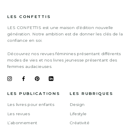
LES CONFETTIS
LES CONFETTIS est une maison d’édition nouvelle
génération. Notre ambition est de donner les clés de la
confiance en soi.
Découvrez nos revues féminines présentant différents
modes de vies et nos livres jeunesse présentant des
femmes audacieuses.
LES PUBLICATIONS
LES RUBRIQUES
Les livres pour enfants
Design
Les revues
Lifestyle
L’abonnement
Créativité