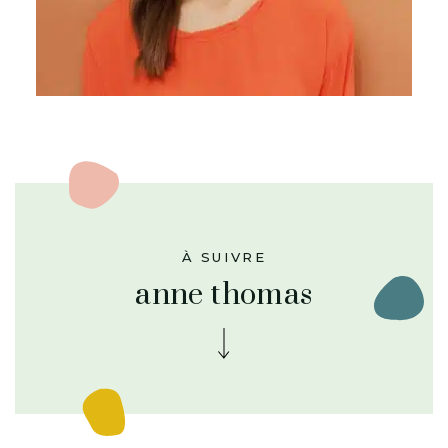
À SUIVRE
anne thomas