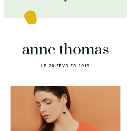
anne thomas
LE 28 FÉVRIER 2013