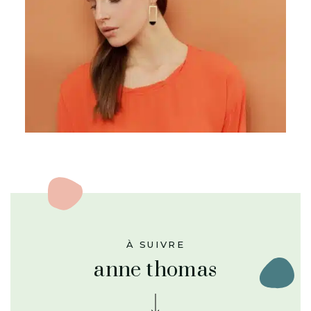
À SUIVRE
anne thomas