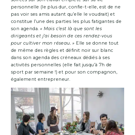
personnelle (le plus dur, confie-t-elle, est de ne
pas voir ses amis autant qu’elle le voudrait) et
constitue l’une des parties les plus fatigantes de
son agenda.
« Mais c’est là que sont les
dirigeants et j’ai besoin de ces rendez-vous
pour cultiver mon réseau. »
Elle se donne tout
de même des règles et définit noir sur blanc
dans son agenda des créneaux dédiés à ses
activités personnelles (elle fait jusqu’à 7h de
sport par semaine !) et pour son compagnon,
également entrepreneur.