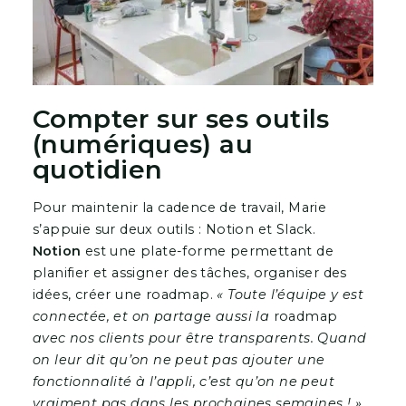
Compter sur ses outils
(numériques) au
quotidien
Pour maintenir la cadence de travail, Marie
s’appuie sur deux outils : Notion et Slack.
Notion
est une plate-forme permettant de
planifier et assigner des tâches, organiser des
idées, créer une roadmap.
« Toute l’équipe y est
connectée, et on partage aussi la
roadmap
avec nos clients pour être transparents. Quand
on leur dit qu’on ne peut pas ajouter une
fonctionnalité à l’appli, c’est qu’on ne peut
vraiment pas dans les prochaines semaines ! »
,