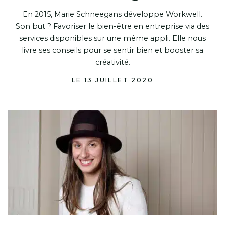
En 2015, Marie Schneegans développe Workwell.
Son but ? Favoriser le bien-être en entreprise via des
services disponibles sur une même appli. Elle nous
livre ses conseils pour se sentir bien et booster sa
créativité.
LE 13 JUILLET 2020