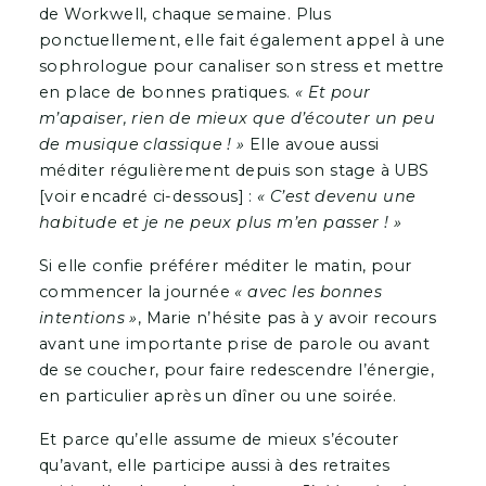
de Workwell, chaque semaine. Plus
ponctuellement, elle fait également appel à une
sophrologue pour canaliser son stress et mettre
en place de bonnes pratiques.
« Et pour
m’apaiser, rien de mieux que d’écouter un peu
de musique classique ! »
Elle avoue aussi
méditer régulièrement depuis son stage à UBS
[voir encadré ci-dessous] :
« C’est devenu une
habitude et je ne peux plus m’en passer ! »
Si elle confie préférer méditer le matin, pour
commencer la journée
« avec les bonnes
intentions »
, Marie n’hésite pas à y avoir recours
avant une importante prise de parole ou avant
de se coucher, pour faire redescendre l’énergie,
en particulier après un dîner ou une soirée.
Et parce qu’elle assume de mieux s’écouter
qu’avant, elle participe aussi à des retraites