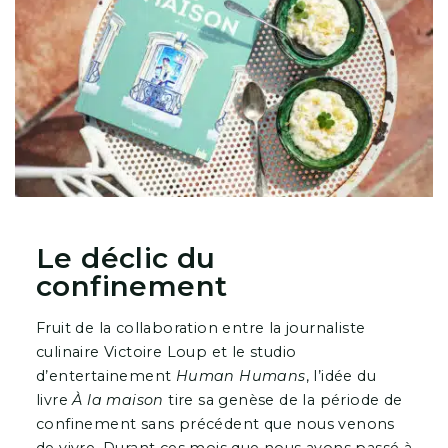
Le déclic du
confinement
Fruit de la collaboration entre la journaliste
culinaire Victoire Loup et le studio
d’entertainement
Human Humans
, l’idée du
livre
À la maison
tire sa genèse de la période de
confinement sans précédent que nous venons