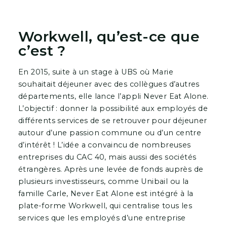
Workwell, qu’est-ce que
c’est ?
En 2015, suite à un stage à UBS où Marie
souhaitait déjeuner avec des collègues d’autres
départements, elle lance l’appli Never Eat Alone.
L’objectif : donner la possibilité aux employés de
différents services de se retrouver pour déjeuner
autour d’une passion commune ou d’un centre
d’intérêt ! L’idée a convaincu de nombreuses
entreprises du CAC 40, mais aussi des sociétés
étrangères. Après une levée de fonds auprès de
plusieurs investisseurs, comme Unibail ou la
famille Carle, Never Eat Alone est intégré à la
plate-forme Workwell, qui centralise tous les
services que les employés d’une entreprise