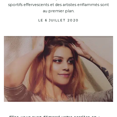
sportifs effervescents et des artistes enflammés sont
au premier plan.
LE 6 JUILLET 2020