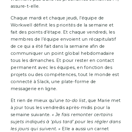
assure-t-elle.
Chaque mardi et chaque jeudi, l’équipe de
Workwell définit les priorités de la semaine et
fait des points d’étape. Et chaque vendredi, les
membres de l’équipe envoient un récapitulatif
de ce qui a été fait dans la semaine afin de
communiquer un point global hebdomadaire
tous les dimanches. Et pour rester en contact
permanent avec les équipes, en fonction des
projets ou des compétences, tout le monde est
connecté à Slack, une plate-forme de
messagerie en ligne.
Et rien de mieux qu’une
to-do list
, que Marie met
à jour tous les vendredis après-midis pour la
semaine suivante.
« Je fais remonter certains
sujets indiqués à ‘plus tard’ pour les régler dans
les jours qui suivent. »
Elle a aussi un carnet