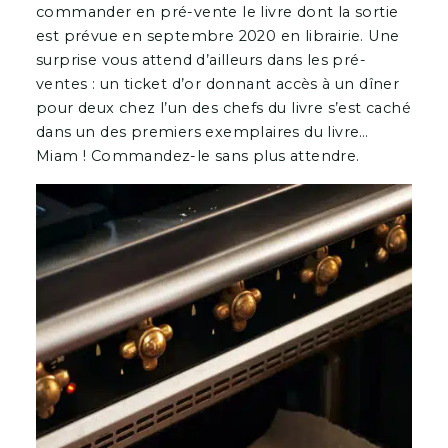
commander en pré-vente le livre dont la sortie
est prévue en septembre 2020 en librairie. Une
surprise vous attend d’ailleurs dans les pré-
ventes : un ticket d’or donnant accès à un dîner
pour deux chez l’un des chefs du livre s’est caché
dans un des premiers exemplaires du livre…
Miam ! Commandez-le sans plus attendre.