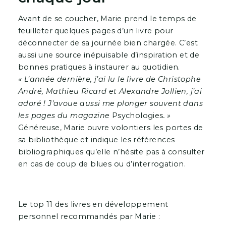
Avant de se coucher, Marie prend le temps de
feuilleter quelques pages d’un livre pour
déconnecter de sa journée bien chargée. C’est
aussi une source inépuisable d’inspiration et de
bonnes pratiques à instaurer au quotidien.
« L’année dernière, j’ai lu le livre de Christophe
André, Mathieu Ricard et Alexandre Jollien, j’ai
adoré ! J’avoue aussi me plonger souvent dans
les pages du magazine
Psychologies
. »
Généreuse, Marie ouvre volontiers les portes de
sa bibliothèque et indique les références
bibliographiques qu’elle n’hésite pas à consulter
en cas de coup de blues ou d’interrogation.
Le top 11 des livres en développement
personnel recommandés par Marie :