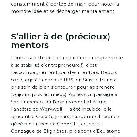
constamment à portée de main pour noter la
moindre idée et se décharger mentalement.
S’allier à de (précieux)
mentors
L’autre facette de son inspiration (indispensable
à sa stabilité d’entrepreneure !), c’est
l’accompagnement par des mentors. Depuis
son stage à la banque UBS, en Suisse, Marie a
pris soin de bien s’entourer pour apprendre
toujours plus (et mieux). Après son passage à
San Francisco, où l’appli Never Eat Alone —
l’ancêtre de Workwell — a été incubée, elle
rencontre Clara Gaymard, l’ancienne directrice
générale France de General Electric, et
Gonzague de Blignières, président d’Equistone