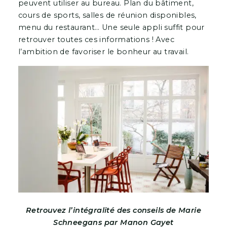
peuvent utiliser au bureau. Plan du bâtiment,
cours de sports, salles de réunion disponibles,
menu du restaurant… Une seule appli suffit pour
retrouver toutes ces informations ! Avec
l’ambition de favoriser le bonheur au travail.
Retrouvez l’intégralité des conseils de Marie
Schneegans par Manon Gayet