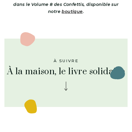
dans
le Volume 8 des Confettis, disponible sur
notre
boutique
.
À SUIVRE
À la maison, le livre solidaire