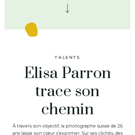
TALENTS
Elisa Parron
trace son
chemin
À travers son objectif, la photographe suisse de 26
ans laisse son cœur s’exprimer. Sur ses clichés, des