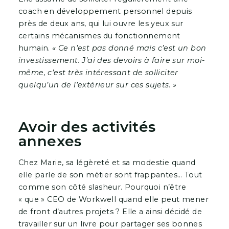
coach en développement personnel depuis
près de deux ans, qui lui ouvre les yeux sur
certains mécanismes du fonctionnement
humain.
« Ce n’est pas donné mais c’est un bon
investissement. J’ai des devoirs à faire sur moi-
même, c’est très intéressant de solliciter
quelqu’un de l’extérieur sur ces sujets. »
Avoir des activités
annexes
Chez Marie, sa légèreté et sa modestie quand
elle parle de son métier sont frappantes… Tout
comme son côté slasheur. Pourquoi n’être
« que » CEO de Workwell quand elle peut mener
de front d’autres projets ? Elle a ainsi décidé de
travailler sur un livre pour partager ses bonnes