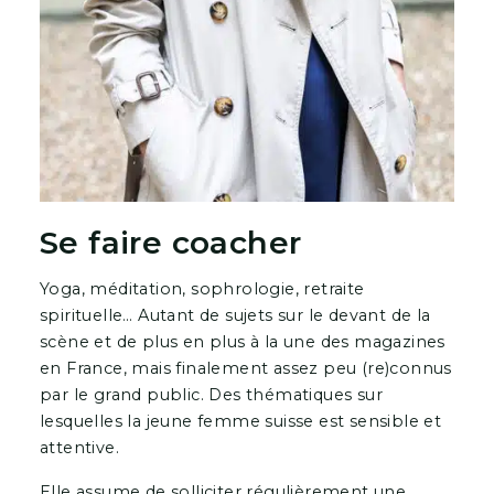
Se faire coacher
Yoga, méditation, sophrologie, retraite
spirituelle… Autant de sujets sur le devant de la
scène et de plus en plus à la une des magazines
en France, mais finalement assez peu (re)connus
par le grand public. Des thématiques sur
lesquelles la jeune femme suisse est sensible et
attentive.
Elle assume de
solliciter régulièrement une