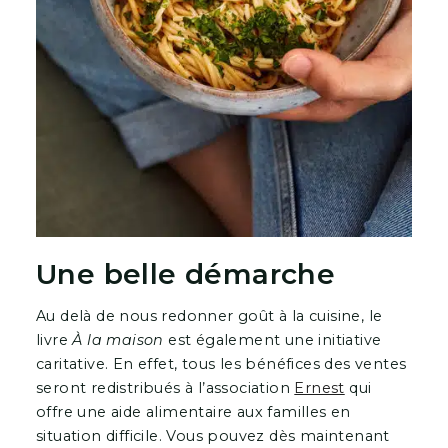
Une belle démarche
Au delà de nous redonner goût à la cuisine, le
livre
À la maison
est également une initiative
caritative. En effet, tous les bénéfices des ventes
seront redistribués à l’association
Ernest
qui
offre une aide alimentaire aux familles en
situation difficile. Vous pouvez dès maintenant