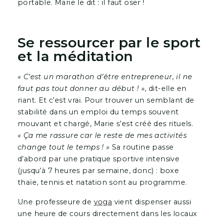
portable. Marie le dit : il faut oser !
Se ressourcer par le sport
et la méditation
« C’est un marathon d’être entrepreneur, il ne
faut pas tout donner au début ! »
, dit-elle en
riant. Et c’est vrai. Pour trouver un semblant de
stabilité dans un emploi du temps souvent
mouvant et chargé, Marie s’est créé des rituels.
« Ça me rassure car le reste de mes activités
change tout le temps ! »
Sa routine passe
d’abord par une pratique sportive intensive
(jusqu’à 7 heures par semaine, donc) : boxe
thaïe, tennis et natation sont au programme.
Une professeure de
yoga
vient dispenser aussi
une heure de cours directement dans les locaux