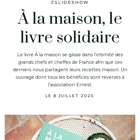
ZSLIDESHOW
À la maison, le
livre solidaire
Le livre À la maison se glisse dans l’intimité des
grands chefs et cheffes de France afin que ces
derniers nous partagent leurs recettes maison. Un
ouvrage dont tous les bénéfices sont reversés à
l’association Ernest.
LE 8 JUILLET 2020