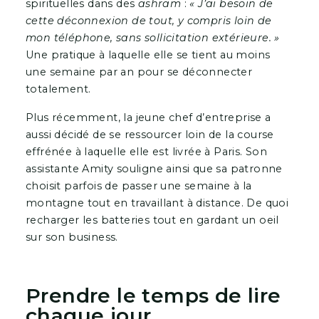
spirituelles dans des
ashram
:
« J’ai besoin de
cette déconnexion de tout, y compris loin de
mon téléphone, sans sollicitation extérieure. »
Une pratique à laquelle elle se tient au moins
une semaine par an pour se déconnecter
totalement.
Plus récemment, la jeune chef d’entreprise a
aussi décidé de se ressourcer loin de la course
effrénée à laquelle elle est livrée à Paris. Son
assistante Amity souligne ainsi que sa patronne
choisit parfois de passer une semaine à la
montagne tout en travaillant à distance. De quoi
recharger les batteries tout en gardant un oeil
sur son business.
Prendre le temps de lire
chaque jour