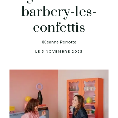
barbery-les-
confettis
©Jeanne Perrotte
LE 5 NOVEMBRE 2025