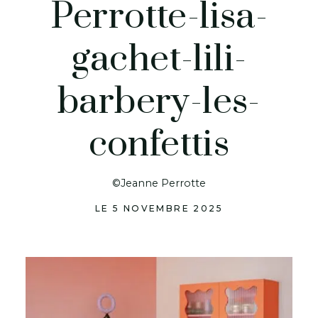
Perrotte-lisa-
gachet-lili-
barbery-les-
confettis
©Jeanne Perrotte
LE 5 NOVEMBRE 2025