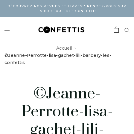
DÉCOUVREZ NOS REVUES ET LIVRES ! RENDEZ-VOUS SUR
LA BOUTIQUE DES CONFETTIS
Accueil
©Jeanne-Perrotte-lisa-gachet-lili-barbery-les-
confettis
©Jeanne-
Perrotte-lisa-
gachet-lili-