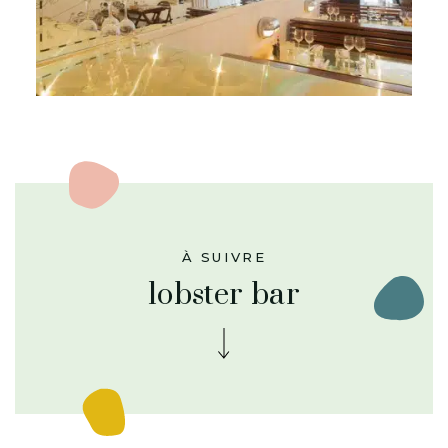
À SUIVRE
lobster bar