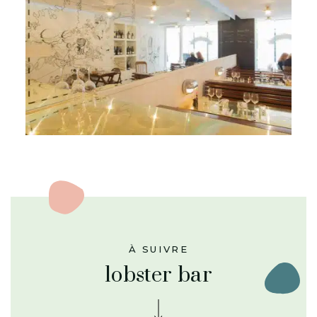
À SUIVRE
lobster bar