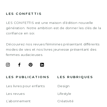
LES CONFETTIS
LES CONFETTIS est une maison d’édition nouvelle
génération. Notre ambition est de donner les clés de la
confiance en soi.
Découvrez nos revues féminines présentant différents
modes de vies et nos livres jeunesse présentant des
femmes audacieuses.
LES PUBLICATIONS
LES RUBRIQUES
Les livres pour enfants
Design
Les revues
Lifestyle
L’abonnement
Créativité