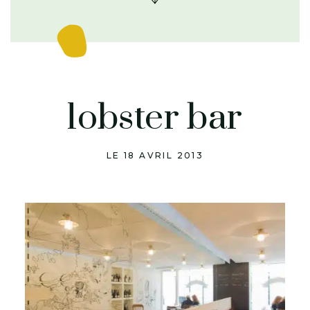
lobster bar
LE 18 AVRIL 2013