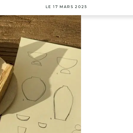
LE 17 MARS 2025