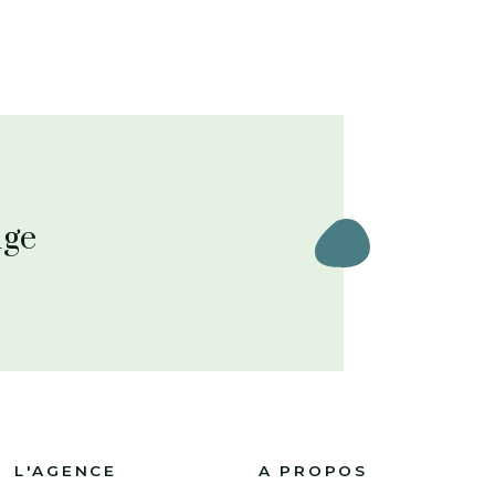
uge
L'AGENCE
A PROPOS