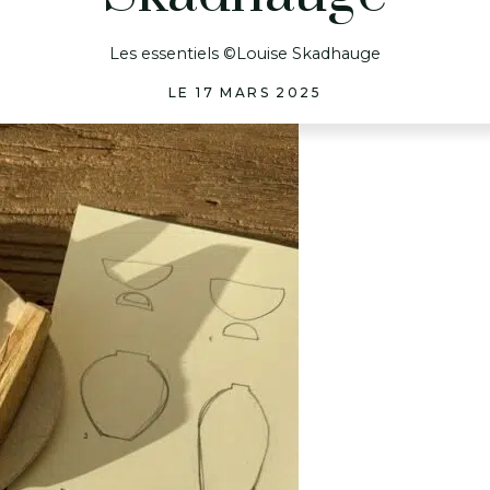
Les essentiels ©Louise Skadhauge
LE 17 MARS 2025