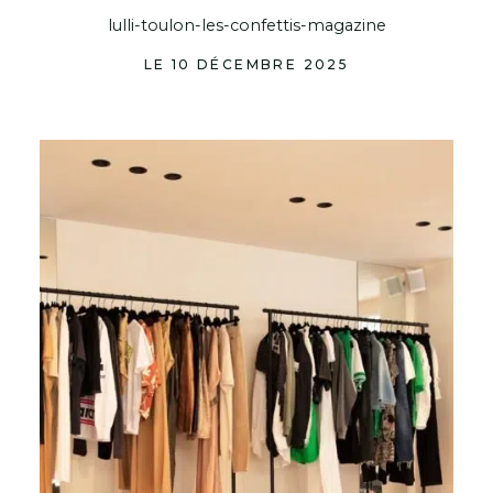
lulli-toulon-les-confettis-magazine
LE 10 DÉCEMBRE 2025