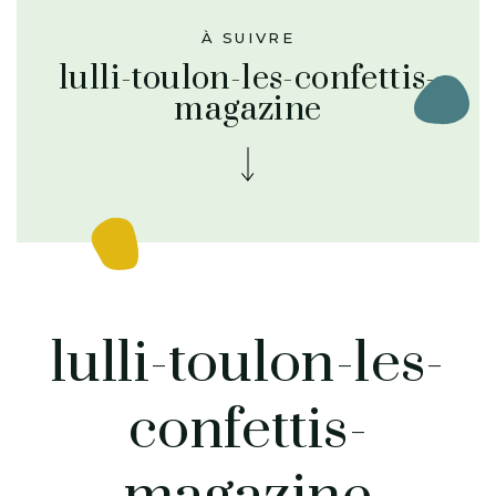
À SUIVRE
lulli-toulon-les-confettis-
magazine
lulli-toulon-les-
confettis-