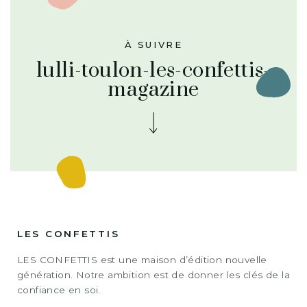
À SUIVRE
lulli-toulon-les-confettis-
magazine
LES CONFETTIS
LES CONFETTIS est une maison d’édition nouvelle
génération. Notre ambition est de donner les clés de la
confiance en soi.