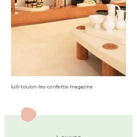
lulli-toulon-les-confettis-magazine