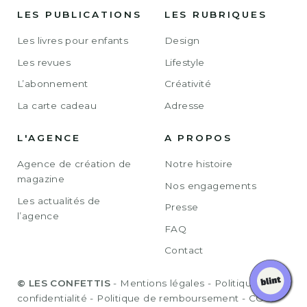
LES PUBLICATIONS
LES RUBRIQUES
Les livres pour enfants
Design
Les revues
Lifestyle
L’abonnement
Créativité
La carte cadeau
Adresse
L'AGENCE
A PROPOS
Agence de création de
Notre histoire
magazine
Nos engagements
Les actualités de
Presse
l’agence
FAQ
Contact
© LES CONFETTIS
-
Mentions légales
-
Politique de
confidentialité
-
Politique de remboursement
-
CGV