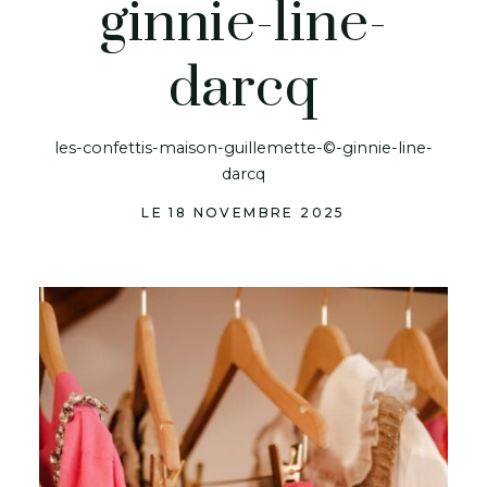
ginnie-line-
darcq
les-confettis-maison-guillemette-©-ginnie-line-
darcq
LE 18 NOVEMBRE 2025