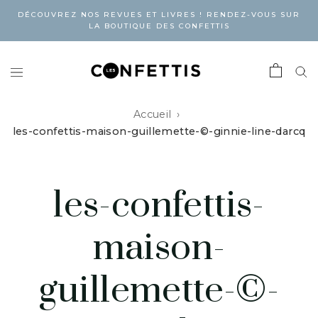
DÉCOUVREZ NOS REVUES ET LIVRES ! RENDEZ-VOUS SUR
LA BOUTIQUE DES CONFETTIS
Accueil
les-confettis-maison-guillemette-©-ginnie-line-darcq
les-confettis-
maison-
guillemette-©-