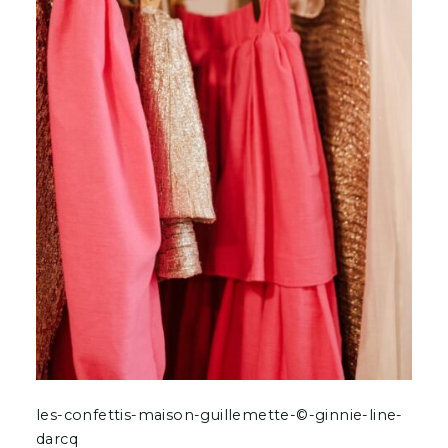
les-confettis-maison-guillemette-©-ginnie-line-
darcq