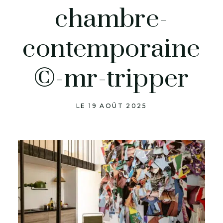
chambre-
contemporaine
©-mr-tripper
LE 19 AOÛT 2025