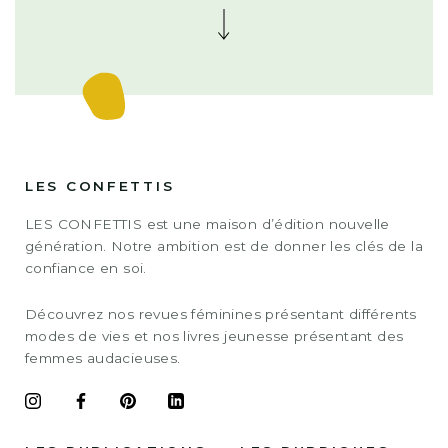
LES CONFETTIS
LES CONFETTIS est une maison d’édition nouvelle
génération. Notre ambition est de donner les clés de la
confiance en soi.
Découvrez nos revues féminines présentant différents
modes de vies et nos livres jeunesse présentant des
femmes audacieuses.