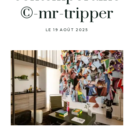
©-mr-tripper
LE 19 AOÛT 2025