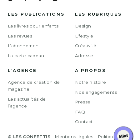
LES PUBLICATIONS
LES RUBRIQUES
Les livres pour enfants
Design
Les revues
Lifestyle
L’abonnement
Créativité
La carte cadeau
Adresse
L'AGENCE
A PROPOS
Agence de création de
Notre histoire
magazine
Nos engagements
Les actualités de
Presse
l’agence
FAQ
Contact
© LES CONFETTIS
-
Mentions légales
-
Politique de