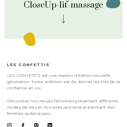
CloseUp-lit-massage
LES CONFETTIS
LES CONFETTIS est une maison d’édition nouvelle
génération. Notre ambition est de donner les clés de la
confiance en soi.
Découvrez nos revues féminines présentant différents
modes de vies et nos livres jeunesse présentant des
femmes audacieuses.