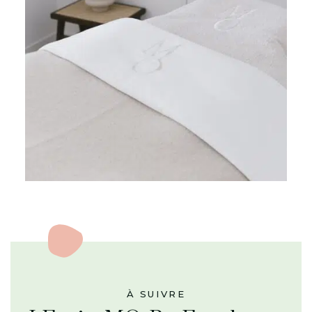
À SUIVRE