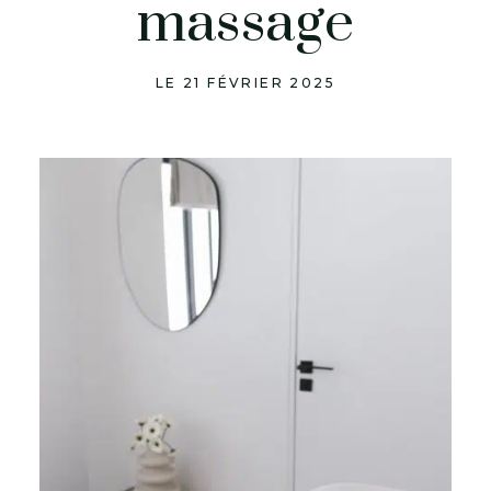
massage
LE 21 FÉVRIER 2025