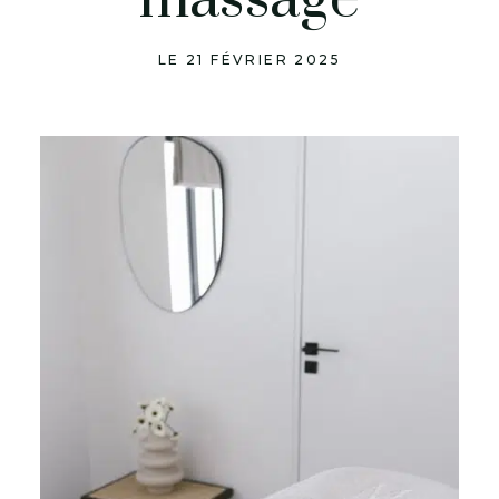
LE 21 FÉVRIER 2025