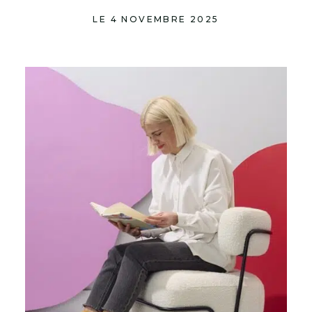
LE 4 NOVEMBRE 2025