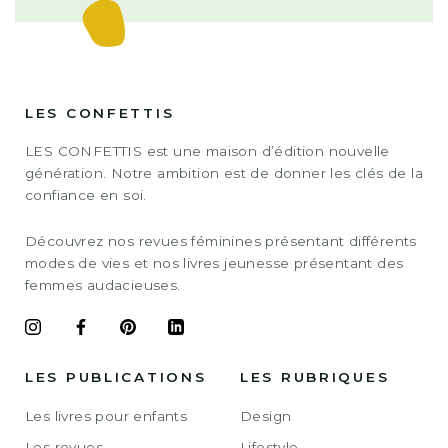
LES CONFETTIS
LES CONFETTIS est une maison d’édition nouvelle
génération. Notre ambition est de donner les clés de la
confiance en soi.
Découvrez nos revues féminines présentant différents
modes de vies et nos livres jeunesse présentant des
femmes audacieuses.
LES PUBLICATIONS
LES RUBRIQUES
Les livres pour enfants
Design
Les revues
Lifestyle