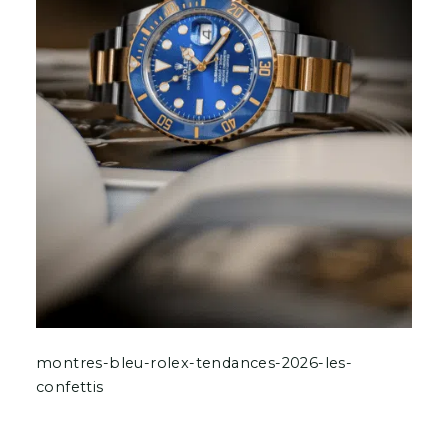
montres-bleu-rolex-tendances-2026-les-
confettis