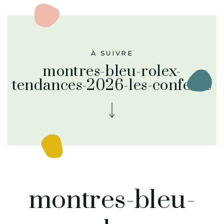
À SUIVRE
montres-bleu-rolex-
tendances-2026-les-confettis
montres-bleu-