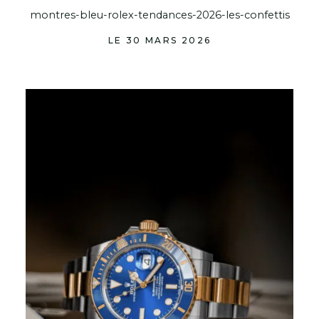
montres-bleu-rolex-tendances-2026-les-confettis
LE 30 MARS 2026