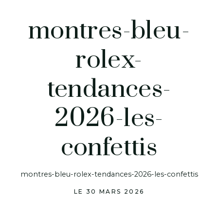
montres-bleu-
rolex-
tendances-
2026-les-
confettis
montres-bleu-rolex-tendances-2026-les-confettis
LE 30 MARS 2026