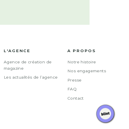
L'AGENCE
A PROPOS
Agence de création de
Notre histoire
magazine
Nos engagements
Les actualités de l’agence
Presse
FAQ
Contact