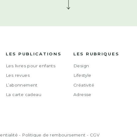
LES PUBLICATIONS
LES RUBRIQUES
Les livres pour enfants
Design
Les revues
Lifestyle
L’abonnement
Créativité
La carte cadeau
Adresse
entialité
-
Politique de remboursement
-
CGV