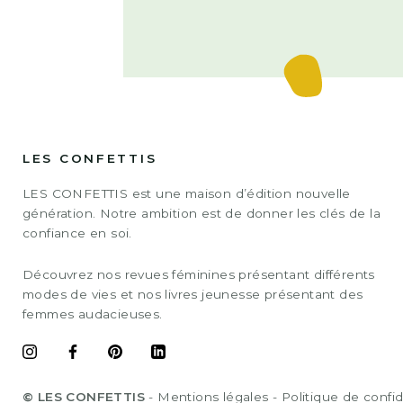
LES CONFETTIS
LES CONFETTIS est une maison d’édition nouvelle
génération. Notre ambition est de donner les clés de la
confiance en soi.
Découvrez nos revues féminines présentant différents
modes de vies et nos livres jeunesse présentant des
femmes audacieuses.
© LES CONFETTIS
-
Mentions légales
-
Politique de confid