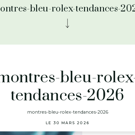
ontres-bleu-rolex-tendances-20
montres-bleu-rolex
tendances-2026
montres-bleu-rolex-tendances-2026
LE 30 MARS 2026