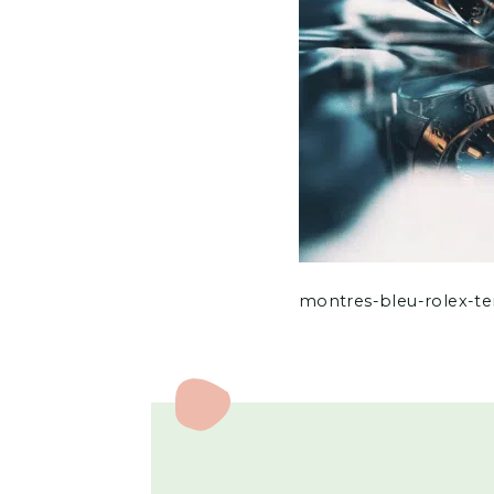
montres-bleu-rolex-t