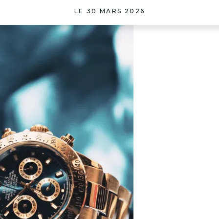
LE 30 MARS 2026