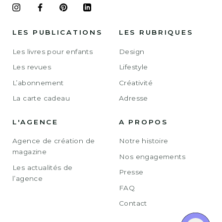
LES PUBLICATIONS
LES RUBRIQUES
Les livres pour enfants
Design
Les revues
Lifestyle
L’abonnement
Créativité
La carte cadeau
Adresse
L'AGENCE
A PROPOS
Agence de création de
Notre histoire
magazine
Nos engagements
Les actualités de
Presse
l’agence
FAQ
Contact