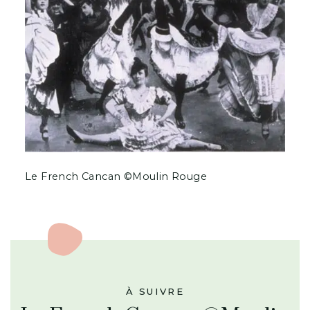
Le French Cancan ©Moulin Rouge
À SUIVRE