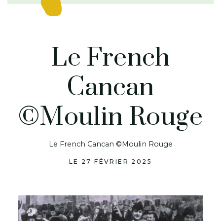
Le French
Cancan
©Moulin Rouge
Le French Cancan ©Moulin Rouge
LE 27 FÉVRIER 2025