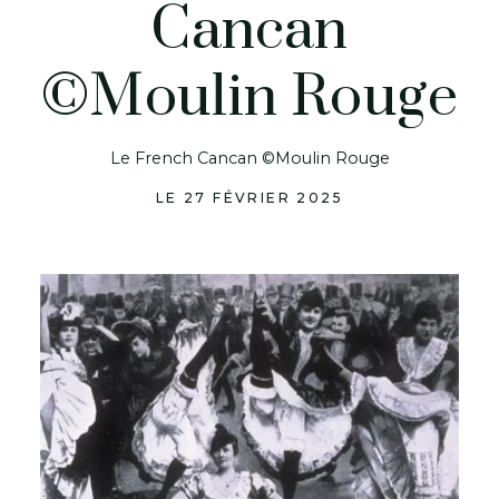
Cancan
©Moulin Rouge
Le French Cancan ©Moulin Rouge
LE 27 FÉVRIER 2025