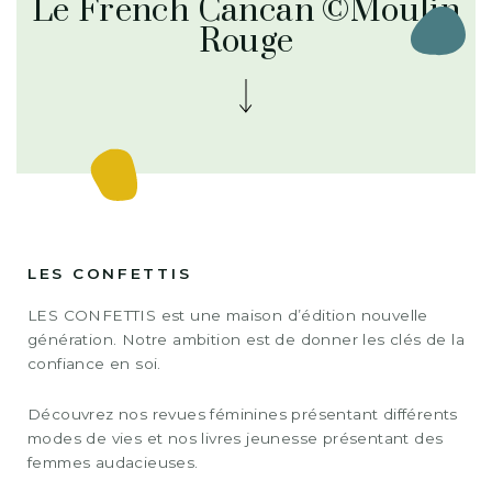
Le French Cancan ©Moulin
Rouge
LES CONFETTIS
LES CONFETTIS est une maison d’édition nouvelle
génération. Notre ambition est de donner les clés de la
confiance en soi.
Découvrez nos revues féminines présentant différents
modes de vies et nos livres jeunesse présentant des
femmes audacieuses.