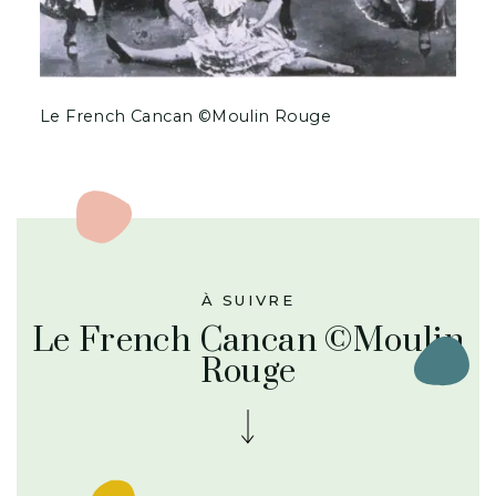
Le French Cancan ©Moulin Rouge
À SUIVRE
Le French Cancan ©Moulin
Rouge