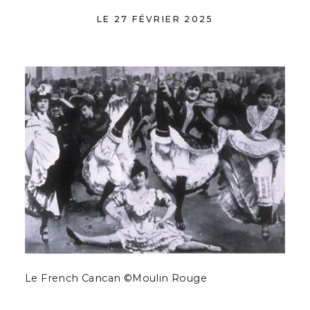
LE 27 FÉVRIER 2025
Le French Cancan ©Moulin Rouge