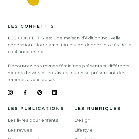
LES CONFETTIS
LES CONFETTIS est une maison d’édition nouvelle
génération. Notre ambition est de donner les clés de la
confiance en soi.
Découvrez nos revues féminines présentant différents
modes de vies et nos livres jeunesse présentant des
femmes audacieuses.
LES PUBLICATIONS
LES RUBRIQUES
Les livres pour enfants
Design
Les revues
Lifestyle