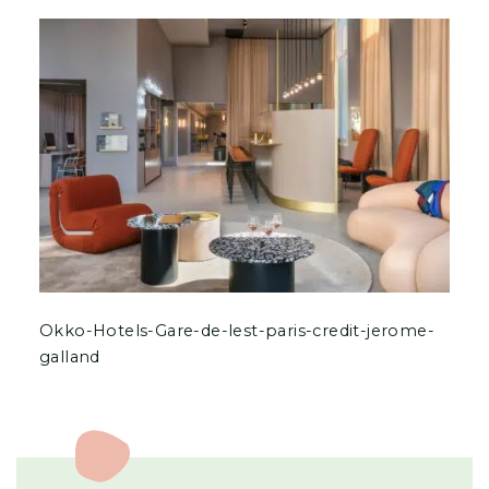
Okko-Hotels-Gare-de-lest-paris-credit-jerome-
galland