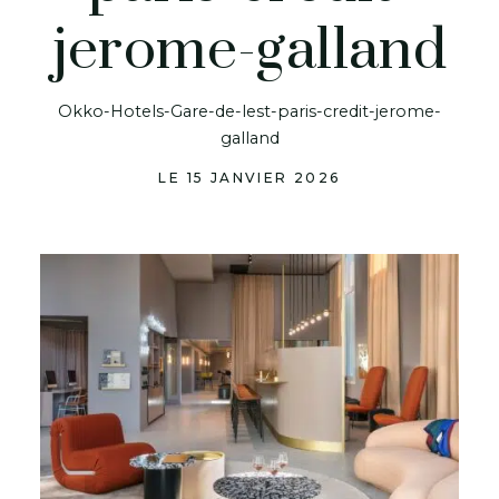
jerome-galland
Okko-Hotels-Gare-de-lest-paris-credit-jerome-
galland
LE 15 JANVIER 2026