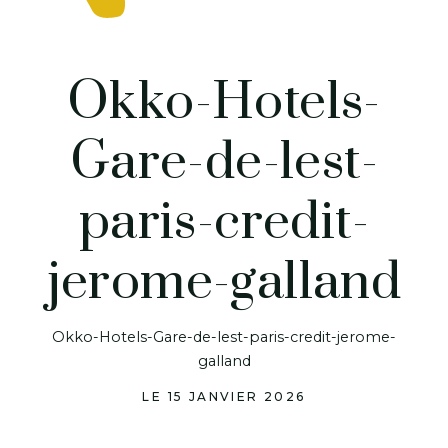
Okko-Hotels-
Gare-de-lest-
paris-credit-
jerome-galland
Okko-Hotels-Gare-de-lest-paris-credit-jerome-
galland
LE 15 JANVIER 2026