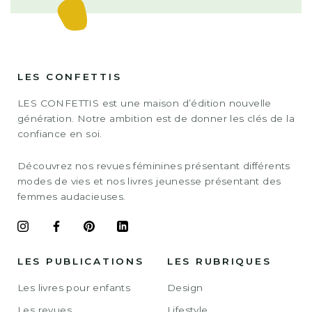
LES CONFETTIS
LES CONFETTIS est une maison d’édition nouvelle
génération. Notre ambition est de donner les clés de la
confiance en soi.
Découvrez nos revues féminines présentant différents
modes de vies et nos livres jeunesse présentant des
femmes audacieuses.
LES PUBLICATIONS
LES RUBRIQUES
Les livres pour enfants
Design
Les revues
Lifestyle