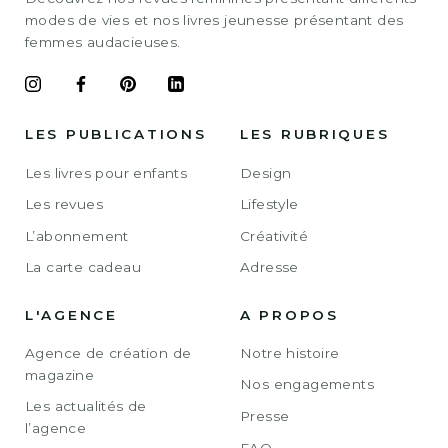
modes de vies et nos livres jeunesse présentant des
femmes audacieuses.
LES PUBLICATIONS
LES RUBRIQUES
Les livres pour enfants
Design
Les revues
Lifestyle
L’abonnement
Créativité
La carte cadeau
Adresse
L'AGENCE
A PROPOS
Agence de création de
Notre histoire
magazine
Nos engagements
Les actualités de
Presse
l’agence
FAQ