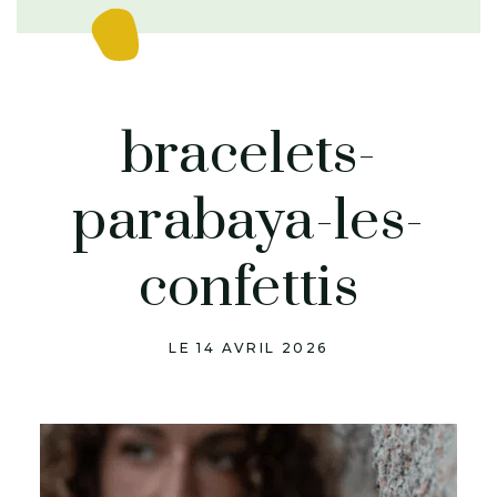
bracelets-
parabaya-les-
confettis
LE 14 AVRIL 2026