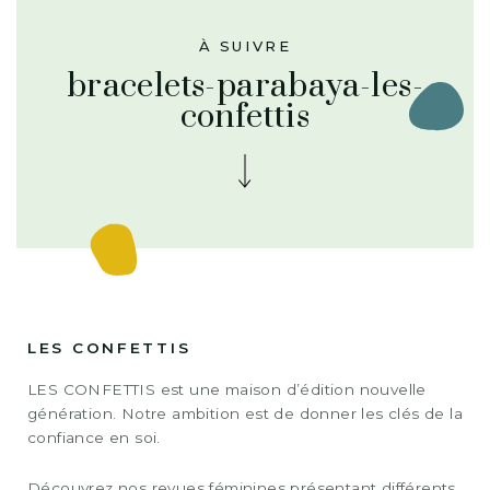
À SUIVRE
bracelets-parabaya-les-
confettis
LES CONFETTIS
LES CONFETTIS est une maison d’édition nouvelle
génération. Notre ambition est de donner les clés de la
confiance en soi.
Découvrez nos revues féminines présentant différents