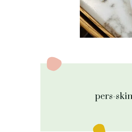
pers-ski