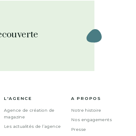
ecouverte
L'AGENCE
A PROPOS
Agence de création de
Notre histoire
magazine
Nos engagements
Les actualités de l’agence
Presse