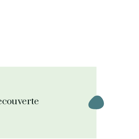
ecouverte