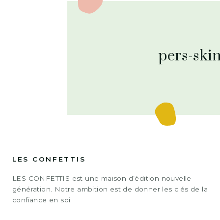
pers-ski
LES CONFETTIS
LES CONFETTIS est une maison d’édition nouvelle
génération. Notre ambition est de donner les clés de la
confiance en soi.