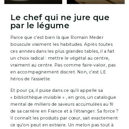
Le chef qui ne jure que
par le légume
Parce que c’est bien là que Romain Meder
bouscule vraiment les habitudes. Après toutes
ces années dans les plus grandes tables, il a fait
un choix radical : mettre le végétal au centre,
vraiment au centre. Pas comme faire-valoir, pas
en accompagnement discret. Non, c’est LE
héros de l’assiette.
Et pour ça, il puise dans ce qu’il appelle sa
« bibliothèque invisible » , en gros, un catalogue
mental de milliers de saveurs accumulées au fil
de sa carrière en France et à l’étranger. Sa force ?
Il connaît les produits par cœur, sait exactement
ce qu’on peut en extraire. Un melon pas tout à