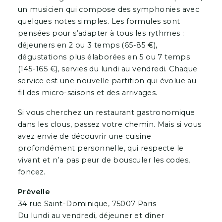
un musicien qui compose des symphonies avec
quelques notes simples. Les formules sont
pensées pour s’adapter à tous les rythmes :
déjeuners en 2 ou 3 temps (65-85 €),
dégustations plus élaborées en 5 ou 7 temps
(145-165 €), servies du lundi au vendredi. Chaque
service est une nouvelle partition qui évolue au
fil des micro-saisons et des arrivages.
Si vous cherchez un restaurant gastronomique
dans les clous, passez votre chemin. Mais si vous
avez envie de découvrir une cuisine
profondément personnelle, qui respecte le
vivant et n’a pas peur de bousculer les codes,
foncez.
Prévelle
34 rue Saint-Dominique, 75007 Paris
Du lundi au vendredi, déjeuner et dîner