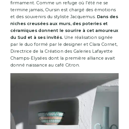
firmament. Comme un refuge où l’été ne se
termine jamais, Oursin est chargé des émotions
et des souvenirs du styliste Jacquemus.
Dans des
niches creusées aux murs, des poteries et
céramiques donnent le sourire à cet amoureux
du Sud et à ses invités.
Une réalisation signée
par le duo formé par le designer et Clara Cornet,
Directrice de la Création des Galeries Lafayette
Champs-Elysées dont la première alliance avait
donné naissance au café Citron.