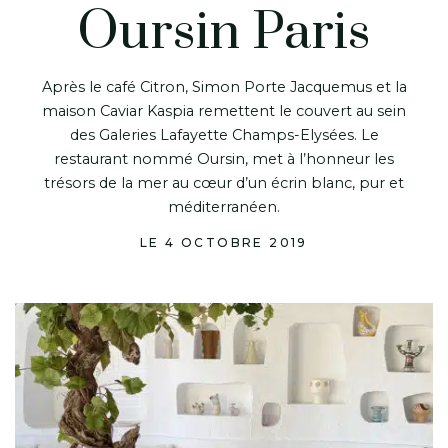
Oursin Paris
Après le café Citron, Simon Porte Jacquemus et la
maison Caviar Kaspia remettent le couvert au sein
des Galeries Lafayette Champs-Elysées. Le
restaurant nommé Oursin, met à l’honneur les
trésors de la mer au cœur d’un écrin blanc, pur et
méditerranéen.
LE 4 OCTOBRE 2019