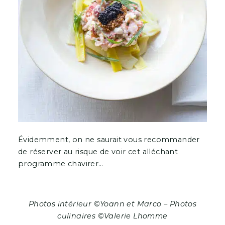
Évidemment, on ne saurait vous recommander
de réserver au risque de voir cet alléchant
programme chavirer…
Photos intérieur ©Yoann et Marco – Photos
culinaires ©Valerie Lhomme