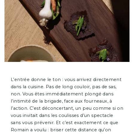
L’entrée donne le ton : vous arrivez directement
dans la cuisine. Pas de long couloir, pas de sas,
non. Vous êtes immédiatement plongé dans
l’intimité de la brigade, face aux fourneaux, à
l’action. C’est déconcertant, un peu comme si on
vous invitait dans les coulisses d’un spectacle
sans vous prévenir. Et c’est exactement ce que
Romain a voulu : briser cette distance qu’on