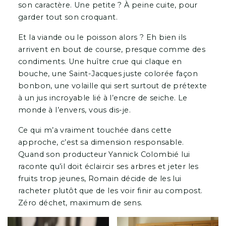
son caractère. Une petite ? À peine cuite, pour
garder tout son croquant.
Et la viande ou le poisson alors ? Eh bien ils
arrivent en bout de course, presque comme des
condiments. Une huître crue qui claque en
bouche, une Saint-Jacques juste colorée façon
bonbon, une volaille qui sert surtout de prétexte
à un jus incroyable lié à l’encre de seiche. Le
monde à l’envers, vous dis-je.
Ce qui m’a vraiment touchée dans cette
approche, c’est sa dimension responsable.
Quand son producteur Yannick Colombié lui
raconte qu’il doit éclaircir ses arbres et jeter les
fruits trop jeunes, Romain décide de les lui
racheter plutôt que de les voir finir au compost.
Zéro déchet, maximum de sens.