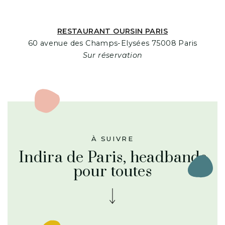
RESTAURANT OURSIN PARIS
60 avenue des Champs-Elysées 75008 Paris
Sur réservation
À SUIVRE
Indira de Paris, headbands
pour toutes