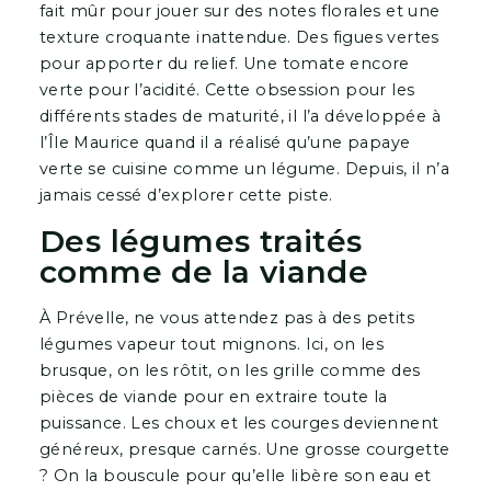
fait mûr pour jouer sur des notes florales et une
texture croquante inattendue. Des figues vertes
pour apporter du relief. Une tomate encore
verte pour l’acidité. Cette obsession pour les
différents stades de maturité, il l’a développée à
l’Île Maurice quand il a réalisé qu’une papaye
verte se cuisine comme un légume. Depuis, il n’a
jamais cessé d’explorer cette piste.
Des légumes traités
comme de la viande
À Prévelle, ne vous attendez pas à des petits
légumes vapeur tout mignons. Ici, on les
brusque, on les rôtit, on les grille comme des
pièces de viande pour en extraire toute la
puissance. Les choux et les courges deviennent
généreux, presque carnés. Une grosse courgette
? On la bouscule pour qu’elle libère son eau et