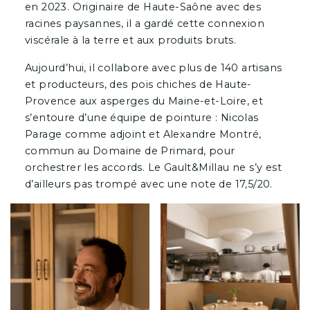
en 2023. Originaire de Haute-Saône avec des
racines paysannes, il a gardé cette connexion
viscérale à la terre et aux produits bruts.
Aujourd’hui, il collabore avec plus de 140 artisans
et producteurs, des pois chiches de Haute-
Provence aux asperges du Maine-et-Loire, et
s’entoure d’une équipe de pointure : Nicolas
Parage comme adjoint et Alexandre Montré,
commun au Domaine de Primard, pour
orchestrer les accords. Le Gault&Millau ne s’y est
d’ailleurs pas trompé avec une note de 17,5/20.