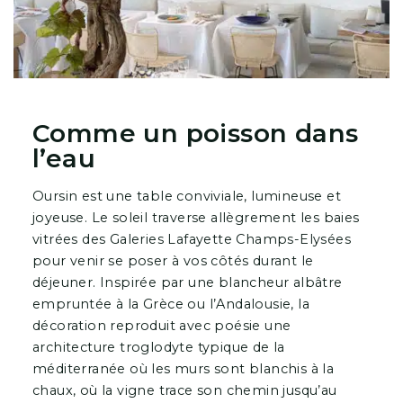
Comme un poisson dans
l’eau
Oursin est une table conviviale, lumineuse et
joyeuse. Le soleil traverse allègrement les baies
vitrées des Galeries Lafayette Champs-Elysées
pour venir se poser à vos côtés durant le
déjeuner. Inspirée par une blancheur albâtre
empruntée à la Grèce ou l’Andalousie, la
décoration reproduit avec poésie une
architecture troglodyte typique de la
méditerranée où les murs sont blanchis à la
chaux, où la vigne trace son chemin jusqu’au