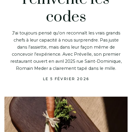
codes
J'ai toujours pensé qu'on reconnaît les vrais grands
chefs à leur capacité à nous surprendre. Pas juste
dans l'assiette, mais dans leur façon même de
concevoir l'expérience. Avec Prévelle, son premier
restaurant ouvert en avril 2025 rue Saint-Dominique,
Romain Meder a clairement tapé dans le mille.
LE 5 FÉVRIER 2026