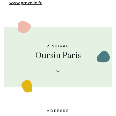
www.prevelle.fr
À SUIVRE
Oursin Paris
ADRESSE