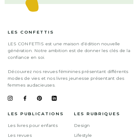
LES CONFETTIS
LES CONFETTIS est une maison d’édition nouvelle
génération. Notre ambition est de donner les clés de la
confiance en soi.
Découvrez nos revues féminines présentant différents
modes de vies et nos livres jeunesse présentant des
femmes audacieuses.
LES PUBLICATIONS
LES RUBRIQUES
Les livres pour enfants
Design
Les revues
Lifestyle