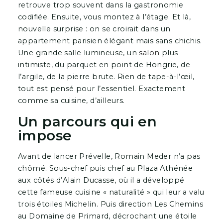
retrouve trop souvent dans la gastronomie
codifiée. Ensuite, vous montez à l’étage. Et là,
nouvelle surprise : on se croirait dans un
appartement parisien élégant mais sans chichis.
Une grande salle lumineuse, un
salon
plus
intimiste, du parquet en point de Hongrie, de
l’argile, de la pierre brute. Rien de tape-à-l’œil,
tout est pensé pour l’essentiel. Exactement
comme sa cuisine, d’ailleurs.
Un parcours qui en
impose
Avant de lancer Prévelle, Romain Meder n’a pas
chômé. Sous-chef puis chef au Plaza Athénée
aux côtés d’Alain Ducasse, où il a développé
cette fameuse cuisine « naturalité » qui leur a valu
trois étoiles Michelin. Puis direction Les Chemins
au Domaine de Primard, décrochant une étoile