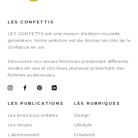
LES CONFETTIS
LES CONFETTIS est une maison d’édition nouvelle
génération. Notre ambition est de donner les clés de la
confiance en soi.
Découvrez nos revues féminines présentant différents
modes de vies et nos livres jeunesse présentant des
femmes audacieuses.
LES PUBLICATIONS
LES RUBRIQUES
Les livres pour enfants
Design
Les revues
Lifestyle
L’abonnement
Créativité