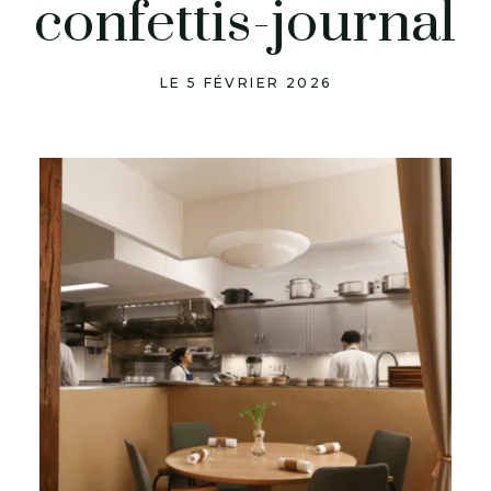
confettis-journal
LE 5 FÉVRIER 2026