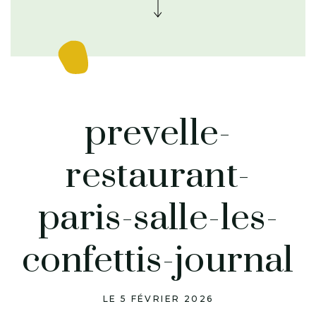
prevelle-
restaurant-
paris-salle-les-
confettis-journal
LE 5 FÉVRIER 2026